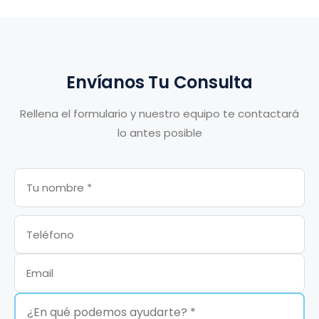
Envíanos Tu Consulta
Rellena el formulario y nuestro equipo te contactará
lo antes posible