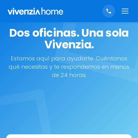
Dos oficinas. Una sola
Vivenzia.
Estamos aquí para ayudarte. Cuéntanos
qué necesitas y te respondemos en menos
de 24 horas.