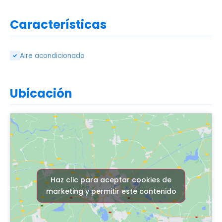
Características
Aire acondicionado
✓
Ubicación
Haz clic para aceptar cookies de
marketing y permitir este contenido