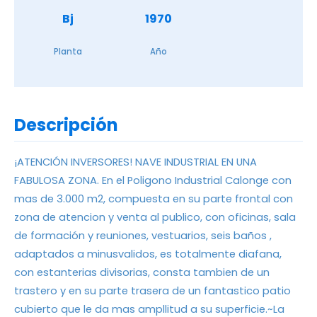
Bj
1970
Planta
Año
Descripción
¡ATENCIÓN INVERSORES! NAVE INDUSTRIAL EN UNA
FABULOSA ZONA. En el Poligono Industrial Calonge con
mas de 3.000 m2, compuesta en su parte frontal con
zona de atencion y venta al publico, con oficinas, sala
de formación y reuniones, vestuarios, seis baños ,
adaptados a minusvalidos, es totalmente diafana,
con estanterias divisorias, consta tambien de un
trastero y en su parte trasera de un fantastico patio
cubierto que le da mas ampllitud a su superficie.~La