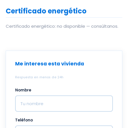
Certificado energético
Certificado energético: no disponible — consúltanos.
Me interesa esta vivienda
Respuesta en menos de 24h
Nombre
Teléfono