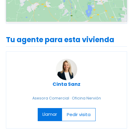
Tu agente para esta vivienda
Cinta Sanz
Asesora Comercial · Oficina Nervión
Llamar
Pedir visita