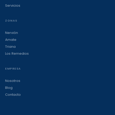
Servicios
ZONAS
Nervión
Amate
Triana
Los Remedios
EMPRESA
Nosotros
Blog
Contacto