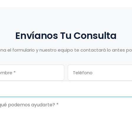
Envíanos Tu Consulta
ena el formulario y nuestro equipo te contactará lo antes po