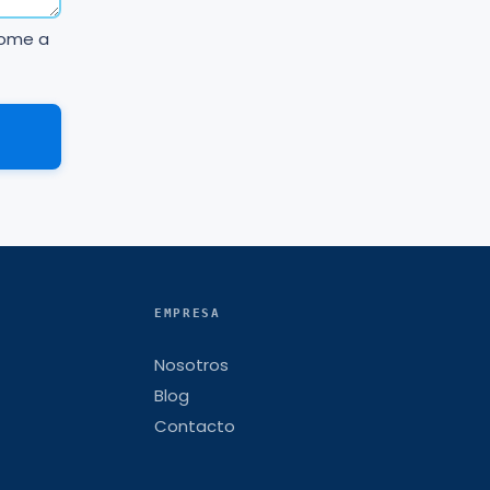
Home a
EMPRESA
Nosotros
Blog
Contacto