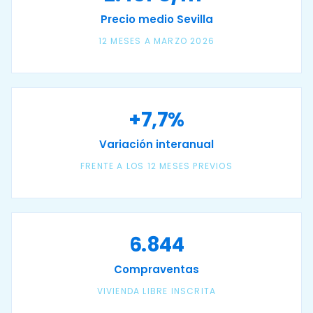
Precio medio Sevilla
12 MESES A MARZO 2026
+7,7%
Variación interanual
FRENTE A LOS 12 MESES PREVIOS
6.844
Compraventas
VIVIENDA LIBRE INSCRITA