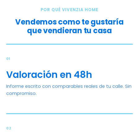
POR QUÉ VIVENZIA HOME
Vendemos como te gustaría
que vendieran tu casa
01
Valoración en 48h
Informe escrito con comparables reales de tu calle. Sin
compromiso.
02