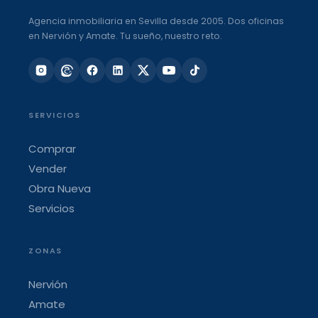
Agencia inmobiliaria en Sevilla desde 2005. Dos oficinas
en Nervión y Amate. Tu sueño, nuestro reto.
SERVICIOS
Comprar
Vender
Obra Nueva
Servicios
ZONAS
Nervión
Amate