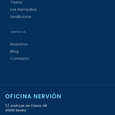
Triana
Los Remedios
Sevilla Este
EMPRESA
Nosotros
Blog
Contacto
OFICINA NERVIÓN
C/ José Luis de Casso, 46
41005 Sevilla