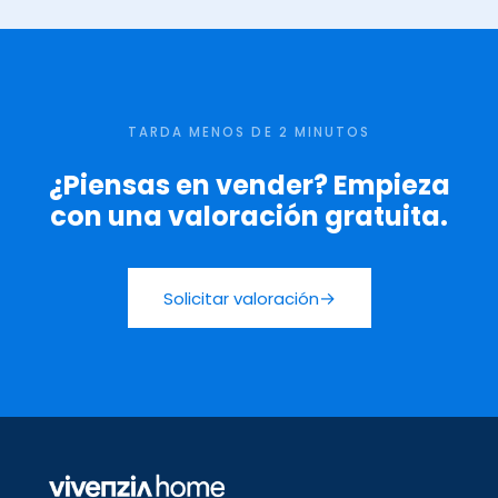
TARDA MENOS DE 2 MINUTOS
¿Piensas en vender? Empieza
con una valoración gratuita.
→
Solicitar valoración