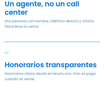
Un agente, no un call
center
Una persona con nombre, teléfono directo y oficina
física lleva tu venta.
03
Honorarios transparentes
Honorarios claros desde el minuto uno. Solo se paga
cuando se vende.