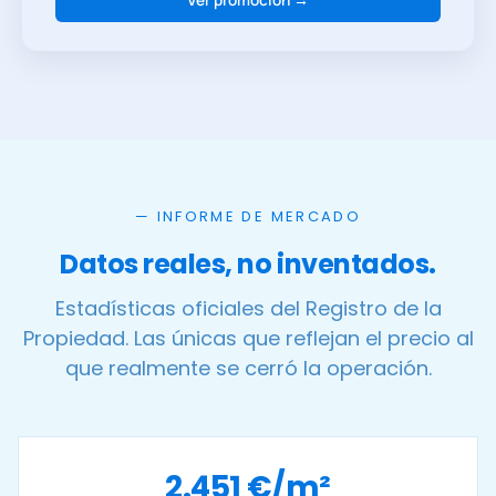
— INFORME DE MERCADO
Datos reales, no inventados.
Estadísticas oficiales del Registro de la
Propiedad. Las únicas que reflejan el precio al
que realmente se cerró la operación.
2.451 €/m²