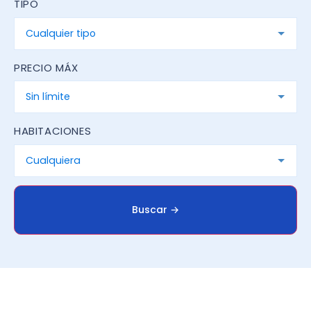
TIPO
PRECIO MÁX
HABITACIONES
Buscar
→