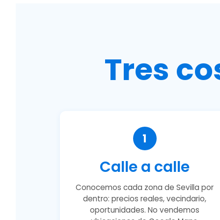
Tres co
1
Calle a calle
Conocemos cada zona de Sevilla por
dentro: precios reales, vecindario,
oportunidades. No vendemos