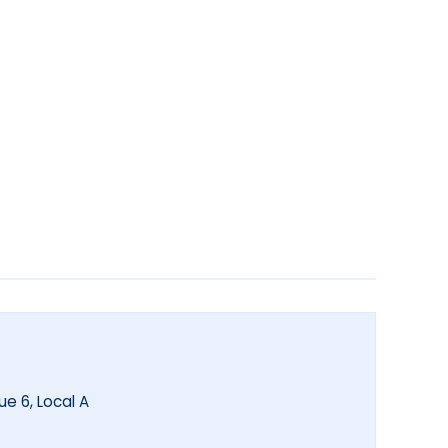
ue 6, Local A