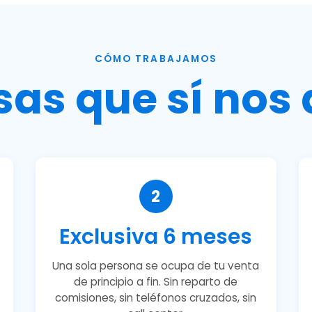
CÓMO TRABAJAMOS
sas que sí nos 
2
Exclusiva 6 meses
Una sola persona se ocupa de tu venta
de principio a fin. Sin reparto de
comisiones, sin teléfonos cruzados, sin