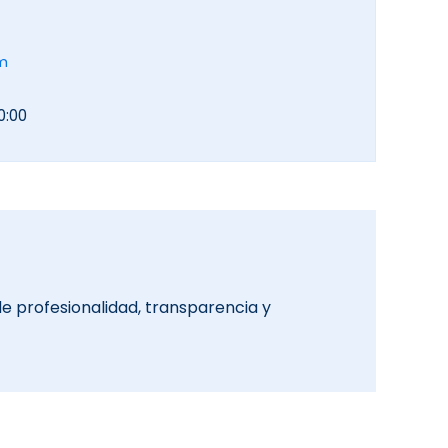
m
0:00
 de profesionalidad, transparencia y