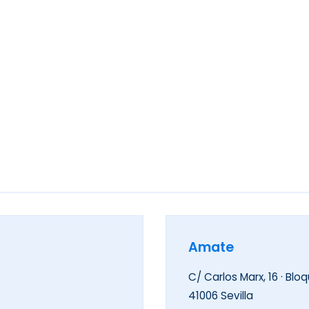
Amate
C/ Carlos Marx, 16 · Bloq
41006 Sevilla