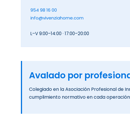
954 98 16 00
info@vivenziahome.com
L–V 9:00–14:00 · 17:00–20:00
Avalado por profesiona
Colegiado en la Asociación Profesional de Inm
cumplimiento normativo en cada operación