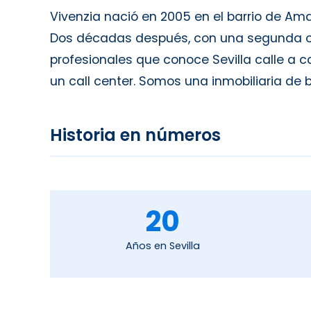
Vivenzia nació en 2005 en el barrio de A
Dos décadas después, con una segunda ofi
profesionales que conoce Sevilla calle a 
un call center. Somos una inmobiliaria de 
Historia en números
20
Años en Sevilla