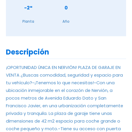
-2ª
0
Planta
Año
Descripción
¡OPORTUNIDAD ÚNICA EN NERVIÓN! PLAZA DE GARAJE EN
VENTA ¿Buscas comodidad, seguridad y espacio para
tu vehículo?~¡Tenemos lo que necesitas!~Con una
ubicación inmejorable en el corazón de Nervión, a
pocos metros de Avenida Eduardo Dato y San
Francisco Javier, en una urbanización completamente
privada y tranquila. La plaza de garaje tiene unas
dimensiones de 42 m2 espacio para coche grande o
coche pequeño y moto.~Tiene su acceso con puerta