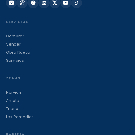
SERVICIOS
Comprar
Vender
Obra Nueva
Servicios
ZONAS
Nervión
Amate
Triana
Los Remedios
EMPRESA