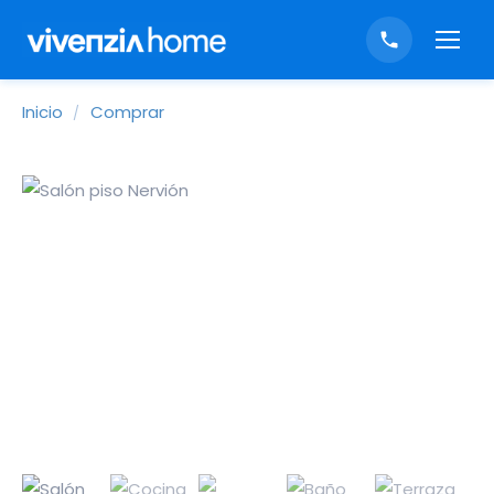
Inicio
Comprar
/