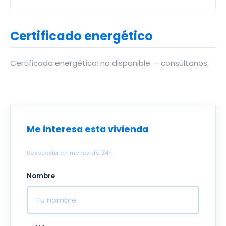
Certificado energético
Certificado energético: no disponible — consúltanos.
Me interesa esta vivienda
Respuesta en menos de 24h
Nombre