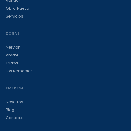
Vender
Obra Nueva
Servicios
ZONAS
Nervión
Amate
Triana
Los Remedios
EMPRESA
Nosotros
Blog
Contacto