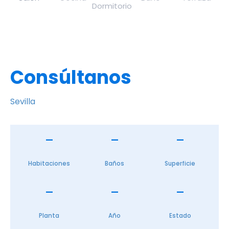
Consúltanos
Sevilla
—
—
—
Habitaciones
Baños
Superficie
—
—
—
Planta
Año
Estado