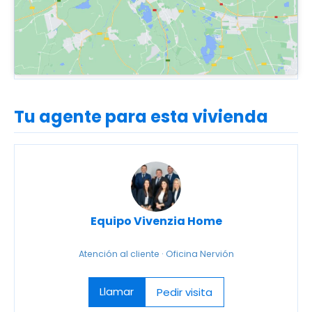
Tu agente para esta vivienda
Equipo Vivenzia Home
Atención al cliente · Oficina Nervión
Llamar
Pedir visita