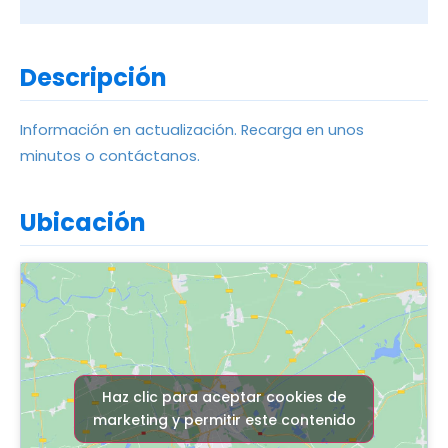
Descripción
Información en actualización. Recarga en unos
minutos o contáctanos.
Ubicación
Haz clic para aceptar cookies de
marketing y permitir este contenido