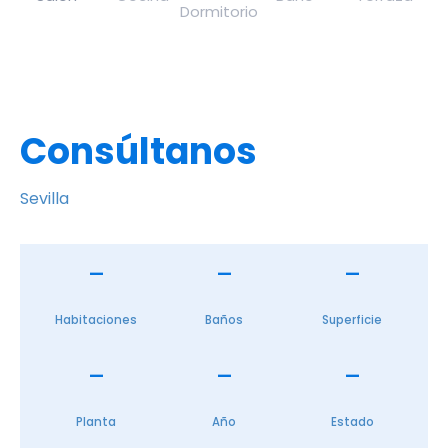
Consúltanos
Sevilla
—
—
—
Habitaciones
Baños
Superficie
—
—
—
Planta
Año
Estado