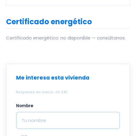
Certificado energético
Certificado energético: no disponible — consúltanos.
Me interesa esta vivienda
Respuesta en menos de 24h
Nombre