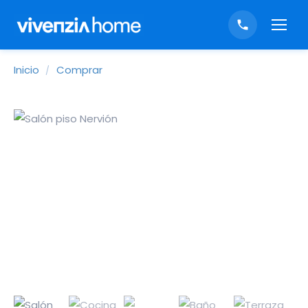
Inicio
Comprar
/