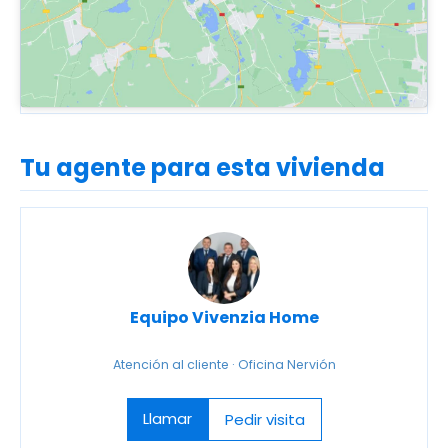
Tu agente para esta vivienda
Equipo Vivenzia Home
Atención al cliente · Oficina Nervión
Llamar
Pedir visita