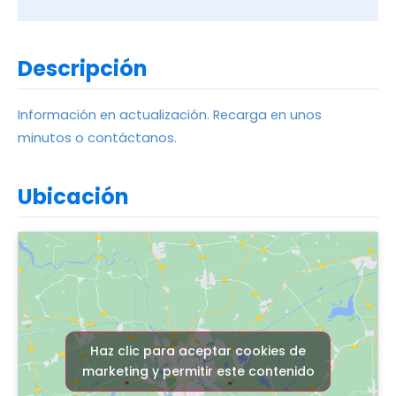
Descripción
Información en actualización. Recarga en unos
minutos o contáctanos.
Ubicación
Haz clic para aceptar cookies de
marketing y permitir este contenido