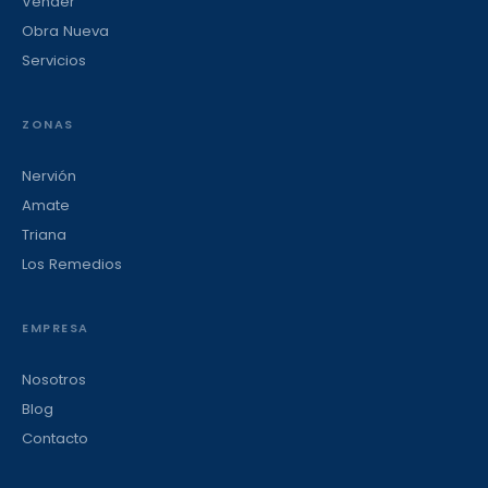
Vender
Obra Nueva
Servicios
ZONAS
Nervión
Amate
Triana
Los Remedios
EMPRESA
Nosotros
Blog
Contacto