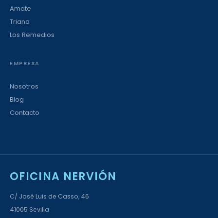
Amate
Triana
Los Remedios
EMPRESA
Nosotros
Blog
Contacto
OFICINA NERVIÓN
C/ José Luis de Casso, 46
41005 Sevilla