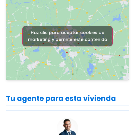
Haz clic para aceptar cookies de
marketing y permitir este contenido
Tu agente para esta vivienda