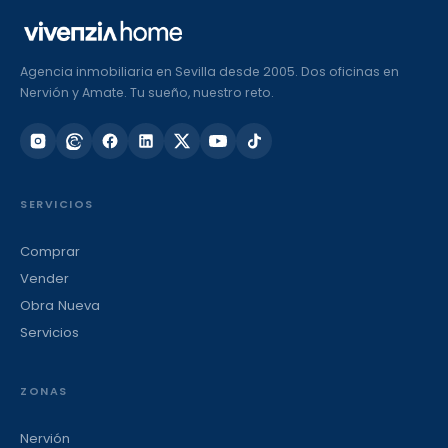
Agencia inmobiliaria en Sevilla desde 2005. Dos oficinas en
Nervión y Amate. Tu sueño, nuestro reto.
SERVICIOS
Comprar
Vender
Obra Nueva
Servicios
ZONAS
Nervión