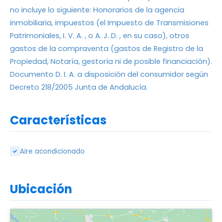
no incluye lo siguiente: Honorarios de la agencia
inmobiliaria, impuestos (el Impuesto de Transmisiones
Patrimoniales, I. V. A. , o A. J. D. , en su caso), otros
gastos de la compraventa (gastos de Registro de la
Propiedad, Notaría, gestoría ni de posible financiación).
Documento D. I. A. a disposición del consumidor según
Decreto 218/2005 Junta de Andalucía.
Características
Aire acondicionado
✓
Ubicación