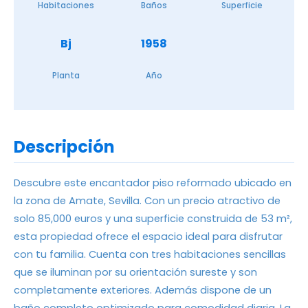
Habitaciones
Baños
Superficie
Bj
1958
Planta
Año
Descripción
Descubre este encantador piso reformado ubicado en
la zona de Amate, Sevilla. Con un precio atractivo de
solo 85,000 euros y una superficie construida de 53 m²,
esta propiedad ofrece el espacio ideal para disfrutar
con tu familia. Cuenta con tres habitaciones sencillas
que se iluminan por su orientación sureste y son
completamente exteriores. Además dispone de un