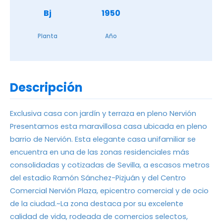
Bj
1950
Planta
Año
Descripción
Exclusiva casa con jardín y terraza en pleno Nervión
Presentamos esta maravillosa casa ubicada en pleno
barrio de Nervión. Esta elegante casa unifamiliar se
encuentra en una de las zonas residenciales más
consolidadas y cotizadas de Sevilla, a escasos metros
del estadio Ramón Sánchez-Pizjuán y del Centro
Comercial Nervión Plaza, epicentro comercial y de ocio
de la ciudad.~La zona destaca por su excelente
calidad de vida, rodeada de comercios selectos,