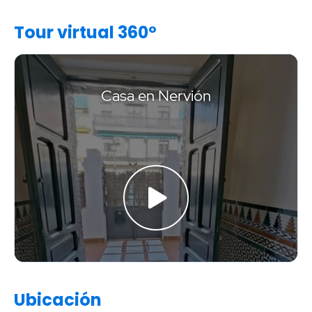
Tour virtual 360º
Ubicación