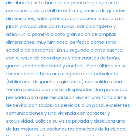
distribución esta basada en: planta baja que está
compuesta de un hall de entrada, cocina de grandes
dimensiones, salón principal con acceso directo a un
jardín privado, dos dormitorios, baño completo y
aseo.~En la primera planta gran salón de amplias
dimensiones, muy luminoso, perfecto como zona
social o de descanso.~En su segunda planta cuenta
con el resto de dormitorios y dos cuartos de baño,
garantizando privacidad y confort.~Y por último en su
tercera planta tiene una elegante sala polivalente
(biblioteca, despacho o gimnasio) con salida a una
terraza privada con vistas despejadas. Una propiedad
pensada para quienes desean vivir en una zona prime
de Sevilla, con todos los servicios a un paso, excelentes
comunicaciones y una vivienda con carácter y
exclusividad. Solicite su visita privada y descubra una
de las mejores ubicaciones residenciales de la ciudad.