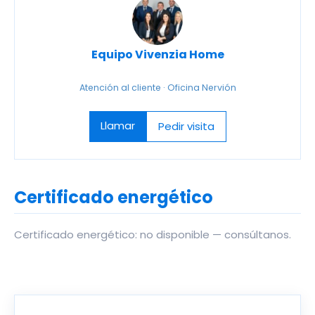
Equipo Vivenzia Home
Atención al cliente · Oficina Nervión
Llamar
Pedir visita
Certificado energético
Certificado energético: no disponible — consúltanos.