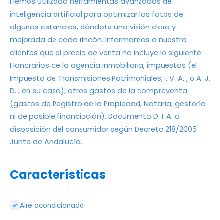
Hemos utilizado herramientas avanzadas de
inteligencia artificial para optimizar las fotos de
algunas estancias, dándote una visión clara y
mejorada de cada rincón. Informamos a nuestro
clientes que el precio de venta no incluye lo siguiente:
Honorarios de la agencia inmobiliaria, impuestos (el
Impuesto de Transmisiones Patrimoniales, I. V. A. , o A. J.
D. , en su caso), otros gastos de la compraventa
(gastos de Registro de la Propiedad, Notaría, gestoría
ni de posible financiación). Documento D. I. A. a
disposición del consumidor según Decreto 218/2005
Junta de Andalucía.
Características
Aire acondicionado
✓