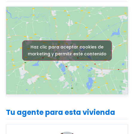
Haz clic para aceptar cookies de
marketing y permitir este contenido
Tu agente para esta vivienda