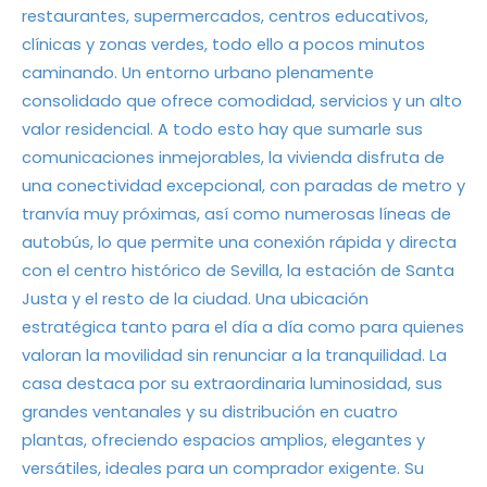
restaurantes, supermercados, centros educativos,
clínicas y zonas verdes, todo ello a pocos minutos
caminando. Un entorno urbano plenamente
consolidado que ofrece comodidad, servicios y un alto
valor residencial. A todo esto hay que sumarle sus
comunicaciones inmejorables, la vivienda disfruta de
una conectividad excepcional, con paradas de metro y
tranvía muy próximas, así como numerosas líneas de
autobús, lo que permite una conexión rápida y directa
con el centro histórico de Sevilla, la estación de Santa
Justa y el resto de la ciudad. Una ubicación
estratégica tanto para el día a día como para quienes
valoran la movilidad sin renunciar a la tranquilidad. La
casa destaca por su extraordinaria luminosidad, sus
grandes ventanales y su distribución en cuatro
plantas, ofreciendo espacios amplios, elegantes y
versátiles, ideales para un comprador exigente. Su