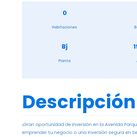
0
Habitaciones
B
Bj
1
Planta
Descripción
¡Gran oportunidad de inversión en la Avenida Parqu
emprender tu negocio o una inversión segura en Sev