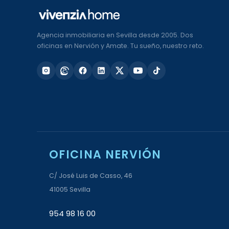
Agencia inmobiliaria en Sevilla desde 2005. Dos
oficinas en Nervión y Amate. Tu sueño, nuestro reto.
OFICINA NERVIÓN
C/ José Luis de Casso, 46
41005 Sevilla
954 98 16 00