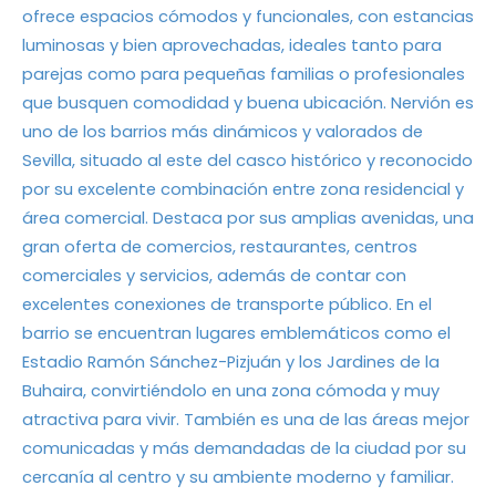
ofrece espacios cómodos y funcionales, con estancias
luminosas y bien aprovechadas, ideales tanto para
parejas como para pequeñas familias o profesionales
que busquen comodidad y buena ubicación. Nervión es
uno de los barrios más dinámicos y valorados de
Sevilla, situado al este del casco histórico y reconocido
por su excelente combinación entre zona residencial y
área comercial. Destaca por sus amplias avenidas, una
gran oferta de comercios, restaurantes, centros
comerciales y servicios, además de contar con
excelentes conexiones de transporte público. En el
barrio se encuentran lugares emblemáticos como el
Estadio Ramón Sánchez-Pizjuán y los Jardines de la
Buhaira, convirtiéndolo en una zona cómoda y muy
atractiva para vivir. También es una de las áreas mejor
comunicadas y más demandadas de la ciudad por su
cercanía al centro y su ambiente moderno y familiar.