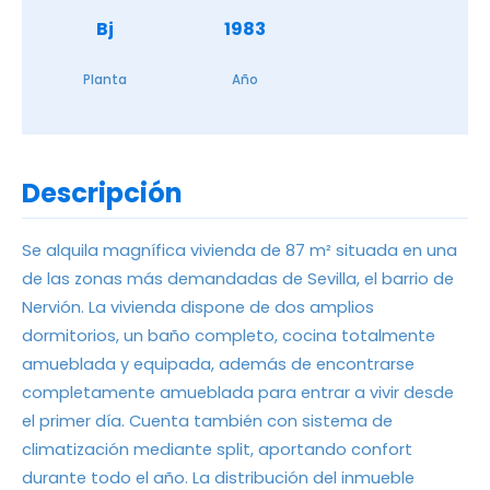
Bj
1983
Planta
Año
Descripción
Se alquila magnífica vivienda de 87 m² situada en una
de las zonas más demandadas de Sevilla, el barrio de
Nervión. La vivienda dispone de dos amplios
dormitorios, un baño completo, cocina totalmente
amueblada y equipada, además de encontrarse
completamente amueblada para entrar a vivir desde
el primer día. Cuenta también con sistema de
climatización mediante split, aportando confort
durante todo el año. La distribución del inmueble