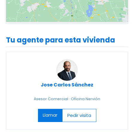
Tu agente para esta vivienda
Jose Carlos Sánchez
Asesor Comercial · Oficina Nervión
Llamar
Pedir visita