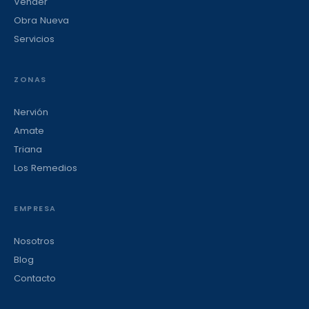
Vender
Obra Nueva
Servicios
ZONAS
Nervión
Amate
Triana
Los Remedios
EMPRESA
Nosotros
Blog
Contacto