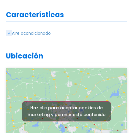
Características
Aire acondicionado
✓
Ubicación
Haz clic para aceptar cookies de
marketing y permitir este contenido