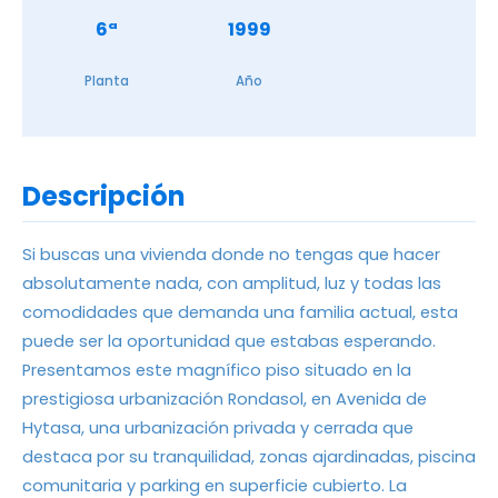
6ª
1999
Planta
Año
Descripción
Si buscas una vivienda donde no tengas que hacer
absolutamente nada, con amplitud, luz y todas las
comodidades que demanda una familia actual, esta
puede ser la oportunidad que estabas esperando.
Presentamos este magnífico piso situado en la
prestigiosa urbanización Rondasol, en Avenida de
Hytasa, una urbanización privada y cerrada que
destaca por su tranquilidad, zonas ajardinadas, piscina
comunitaria y parking en superficie cubierto. La