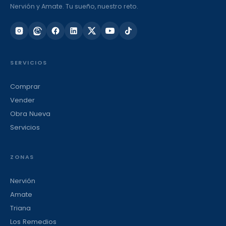
Nervión y Amate. Tu sueño, nuestro reto.
SERVICIOS
Comprar
Vender
Obra Nueva
Servicios
ZONAS
Nervión
Amate
Triana
Los Remedios