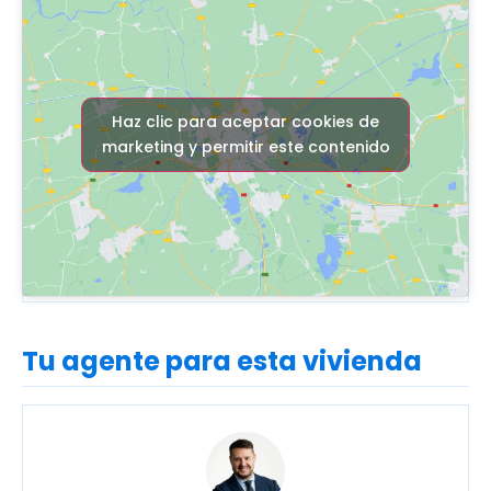
Haz clic para aceptar cookies de
marketing y permitir este contenido
Tu agente para esta vivienda