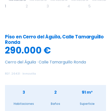
Piso en Cerro del Águila, Calle Tamarguillo
Ronda
290.000 €
Cerro del Águila · Calle Tamarguillo Ronda
REF. 26431 · Inmovilla
3
2
91 m²
Habitaciones
Baños
Superficie