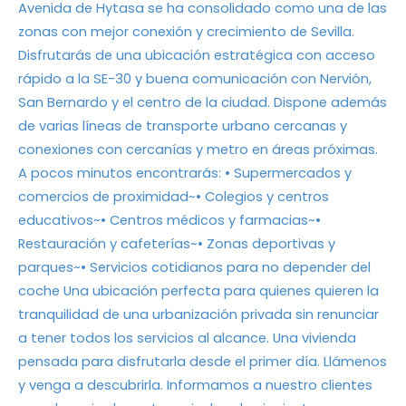
Avenida de Hytasa se ha consolidado como una de las
zonas con mejor conexión y crecimiento de Sevilla.
Disfrutarás de una ubicación estratégica con acceso
rápido a la SE-30 y buena comunicación con Nervión,
San Bernardo y el centro de la ciudad. Dispone además
de varias líneas de transporte urbano cercanas y
conexiones con cercanías y metro en áreas próximas.
A pocos minutos encontrarás: • Supermercados y
comercios de proximidad~• Colegios y centros
educativos~• Centros médicos y farmacias~•
Restauración y cafeterías~• Zonas deportivas y
parques~• Servicios cotidianos para no depender del
coche Una ubicación perfecta para quienes quieren la
tranquilidad de una urbanización privada sin renunciar
a tener todos los servicios al alcance. Una vivienda
pensada para disfrutarla desde el primer día. Llámenos
y venga a descubrirla. Informamos a nuestro clientes