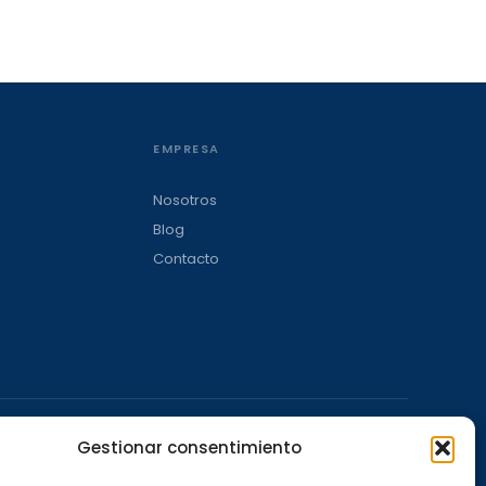
EMPRESA
Nosotros
Blog
Contacto
Gestionar consentimiento