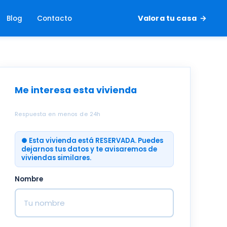
Valora tu casa
Blog
Contacto
Me interesa esta vivienda
Respuesta en menos de 24h
● Esta vivienda está RESERVADA. Puedes
dejarnos tus datos y te avisaremos de
viviendas similares.
Nombre