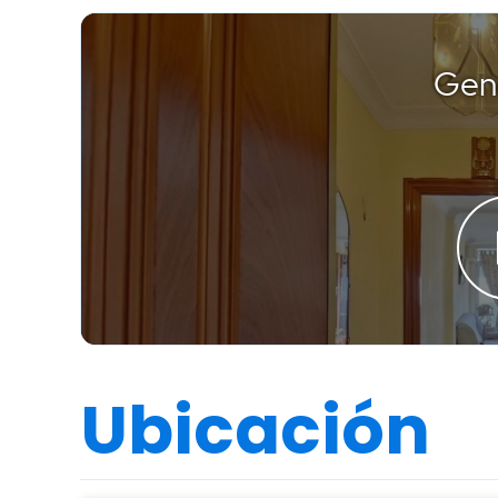
Ubicación