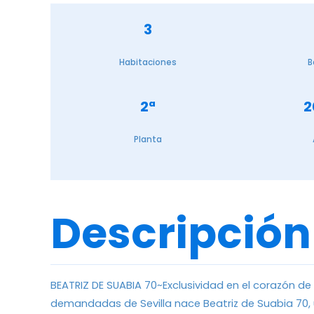
3
Habitaciones
B
2ª
2
Planta
Descripción
BEATRIZ DE SUABIA 70~Exclusividad en el corazón de
demandadas de Sevilla nace Beatriz de Suabia 70,