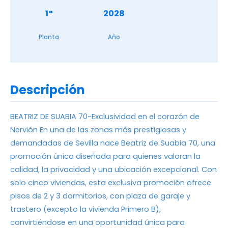
1ª
2028
Planta
Año
Descripción
BEATRIZ DE SUABIA 70~Exclusividad en el corazón de
Nervión En una de las zonas más prestigiosas y
demandadas de Sevilla nace Beatriz de Suabia 70, una
promoción única diseñada para quienes valoran la
calidad, la privacidad y una ubicación excepcional. Con
solo cinco viviendas, esta exclusiva promoción ofrece
pisos de 2 y 3 dormitorios, con plaza de garaje y
trastero (excepto la vivienda Primero B),
convirtiéndose en una oportunidad única para