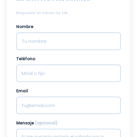
Respuesta en menos de 24h
Nombre
Teléfono
Email
Mensaje
(opcional)