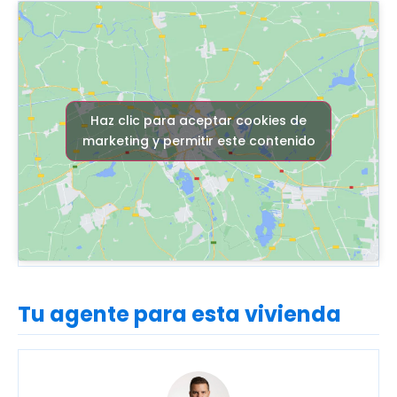
Haz clic para aceptar cookies de
marketing y permitir este contenido
Tu agente para esta vivienda