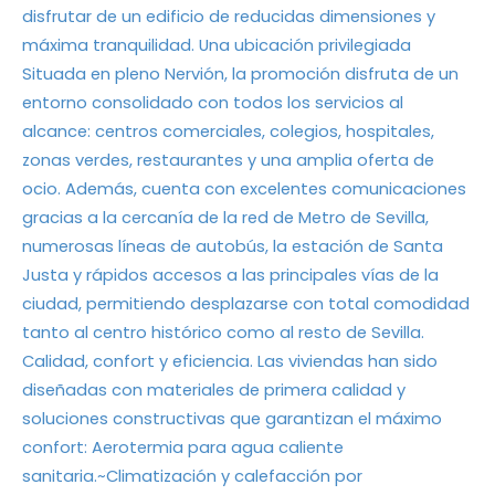
disfrutar de un edificio de reducidas dimensiones y
máxima tranquilidad. Una ubicación privilegiada
Situada en pleno Nervión, la promoción disfruta de un
entorno consolidado con todos los servicios al
alcance: centros comerciales, colegios, hospitales,
zonas verdes, restaurantes y una amplia oferta de
ocio. Además, cuenta con excelentes comunicaciones
gracias a la cercanía de la red de Metro de Sevilla,
numerosas líneas de autobús, la estación de Santa
Justa y rápidos accesos a las principales vías de la
ciudad, permitiendo desplazarse con total comodidad
tanto al centro histórico como al resto de Sevilla.
Calidad, confort y eficiencia. Las viviendas han sido
diseñadas con materiales de primera calidad y
soluciones constructivas que garantizan el máximo
confort: Aerotermia para agua caliente
sanitaria.~Climatización y calefacción por