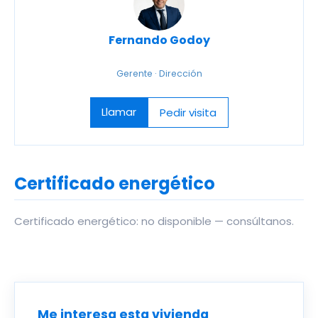
Fernando Godoy
Gerente · Dirección
Llamar
Pedir visita
Certificado energético
Certificado energético: no disponible — consúltanos.
Me interesa esta vivienda