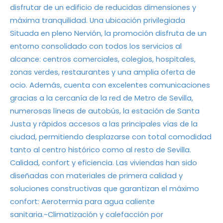
disfrutar de un edificio de reducidas dimensiones y
máxima tranquilidad. Una ubicación privilegiada
Situada en pleno Nervión, la promoción disfruta de un
entorno consolidado con todos los servicios al
alcance: centros comerciales, colegios, hospitales,
zonas verdes, restaurantes y una amplia oferta de
ocio. Además, cuenta con excelentes comunicaciones
gracias a la cercanía de la red de Metro de Sevilla,
numerosas líneas de autobús, la estación de Santa
Justa y rápidos accesos a las principales vías de la
ciudad, permitiendo desplazarse con total comodidad
tanto al centro histórico como al resto de Sevilla.
Calidad, confort y eficiencia. Las viviendas han sido
diseñadas con materiales de primera calidad y
soluciones constructivas que garantizan el máximo
confort: Aerotermia para agua caliente
sanitaria.~Climatización y calefacción por