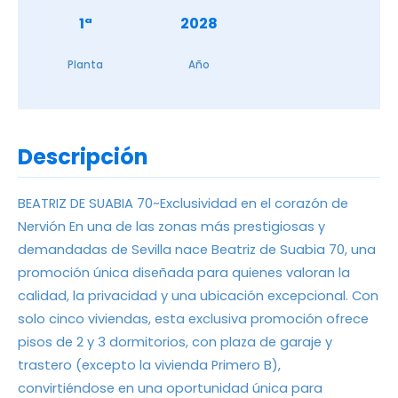
1ª
2028
Planta
Año
Descripción
BEATRIZ DE SUABIA 70~Exclusividad en el corazón de
Nervión En una de las zonas más prestigiosas y
demandadas de Sevilla nace Beatriz de Suabia 70, una
promoción única diseñada para quienes valoran la
calidad, la privacidad y una ubicación excepcional. Con
solo cinco viviendas, esta exclusiva promoción ofrece
pisos de 2 y 3 dormitorios, con plaza de garaje y
trastero (excepto la vivienda Primero B),
convirtiéndose en una oportunidad única para