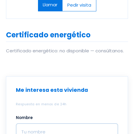
Llamar
Pedir visita
Certificado energético
Certificado energético: no disponible — consúltanos.
Me interesa esta vivienda
Respuesta en menos de 24h
Nombre