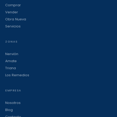
Comprar
Vender
Obra Nueva
Servicios
ZONAS
Nervión
Amate
Triana
Los Remedios
EMPRESA
Nosotros
Blog
Contacto