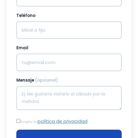
Teléfono
Email
Mensaje
(opcional)
política de privacidad
Acepto la