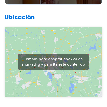
Ubicación
Haz clic para aceptar cookies de
marketing y permitir este contenido