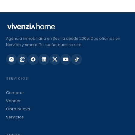
Agencia inmobiliaria en Sevilla desde 2005. Dos oficinas en
Nervión y Amate. Tu sueño, nuestro reto.
SERVICIOS
Comprar
Vender
Obra Nueva
Servicios
ZONAS