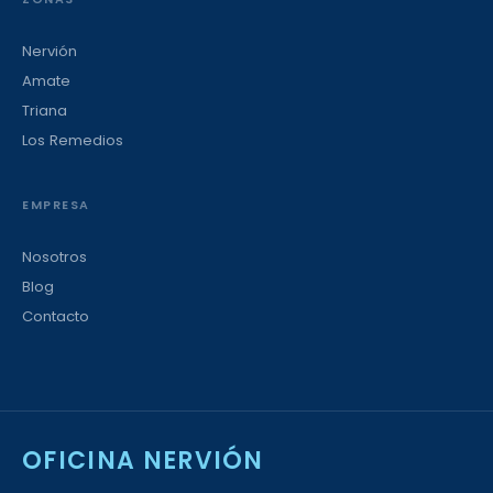
Nervión
Amate
Triana
Los Remedios
EMPRESA
Nosotros
Blog
Contacto
OFICINA NERVIÓN