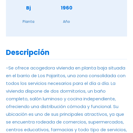
Bj
1960
Planta
Año
Descripción
~Se ofrece acogedora vivienda en planta baja situada
en el barrio de Los Pajaritos, una zona consolidada con
todos los servicios necesarios para el día a día. La
vivienda dispone de dos dormitorios, un baño
completo, salón luminoso y cocina independiente,
ofreciendo una distribución cómoda y funcional. Su
ubicación es uno de sus principales atractivos, ya que
se encuentra rodeada de comercios, supermercados,
centros educativos, farmacias y todo tipo de servicios,