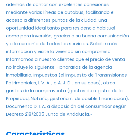
además de contar con excelentes conexiones
mediante varias líneas de autobús, facilitando el
acceso a diferentes puntos de la ciudad. Una
oportunidad ideal tanto para residencia habitual
como para inversión, gracias a su buena comunicación
y a la cercanía de todos los servicios. Solicite más
información y visite la vivienda sin compromiso.
Informamos a nuestro clientes que el precio de venta
no incluye lo siguiente: Honorarios de la agencia
inmobiliaria, impuestos (el Impuesto de Transmisiones
Patrimoniales, I. V. A. , o A. J. D. , en su caso), otros
gastos de la compraventa (gastos de registro de la
Propiedad, Notaría, gestoría ni de posible financiación).
Documento D. I. A. a disposición del consumidor según
Decreto 218/2005 Junta de Andalucía.~
Características