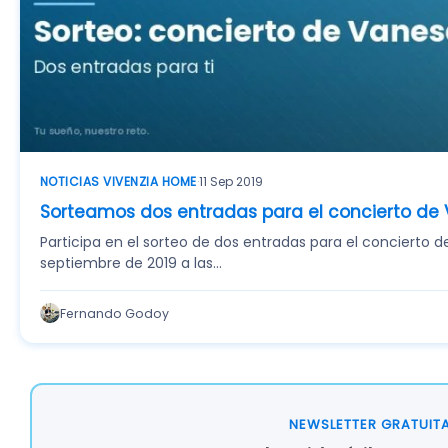
NOTICIAS VIVENZIA HOME
·
11 Sep 2019
Sorteamos dos entradas para el concierto de
Participa en el sorteo de dos entradas para el concierto d
septiembre de 2019 a las…
Fernando Godoy
NEWSLETTER GRATUIT