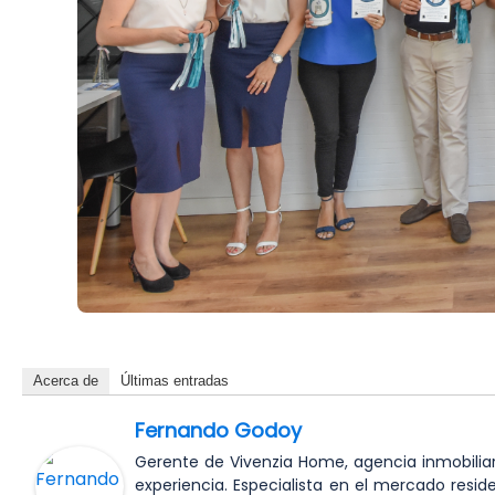
Acerca de
Últimas entradas
Fernando Godoy
Gerente de Vivenzia Home, agencia inmobilia
experiencia. Especialista en el mercado resid