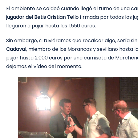
El ambiente se caldeó cuando llegó el turno de una c
jugador del Betis Cristian Tello
firmada por todos los jug
llegaron a pujar hasta los 1.550 euros.
Sin embargo, si tuviéramos que recalcar algo, sería si
Cadaval
, miembro de los Morancos y sevillano hasta l
pujar hasta 2.000 euros por una camiseta de Marchena
dejamos el vídeo del momento.