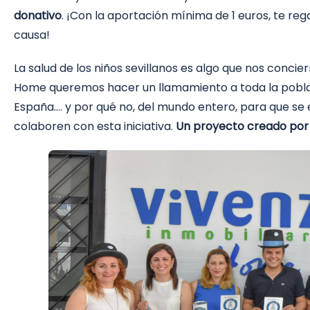
donativo
. ¡Con la aportación mínima de 1 euros, te re
causa!
La salud de los niños sevillanos es algo que nos concie
Home queremos hacer un llamamiento a toda la poblac
España…. y por qué no, del mundo entero, para que se 
colaboren con esta iniciativa.
Un proyecto creado por 