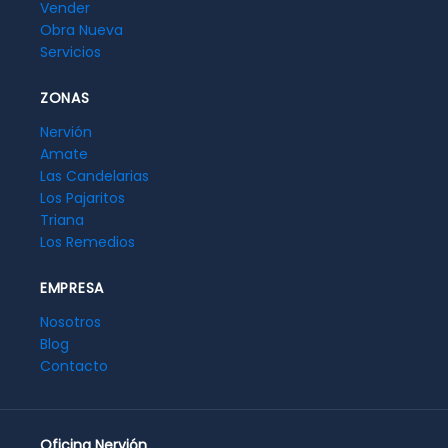
Vender
Obra Nueva
Servicios
ZONAS
Nervión
Amate
Las Candelarias
Los Pajaritos
Triana
Los Remedios
EMPRESA
Nosotros
Blog
Contacto
Oficina Nervión