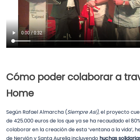
Cómo poder colaborar a trav
Home
Según Rafael Almarcha (
Siempre Así)
, el proyecto cu
de 425.000 euros de los que ya se ha recaudado el 80
colaborar en la creación de esta ‘ventana a la vida’,
de Nervión y Santa Aurelia incluyendo
huchas solidaria