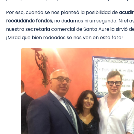
Por eso, cuando se nos planteó la posibilidad de
acudir
recaudando fondos
, no dudamos ni un segundo. Ni el
nuestra secretaria comercial de Santa Aurelia sirvió de
¡Mirad que bien rodeados se nos ven en esta foto!