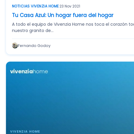
NOTICIAS VIVENZIA HOME
·
23 Nov 2021
Tu Casa Azul: Un hogar fuera del hogar
A todo el equipo de Vivenzia Home nos toca el corazón to
nuestro granito de…
Fernando Godoy