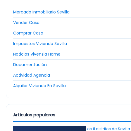
Mercado Inmobiliario Sevilla
Vender Casa
Comprar Casa
Impuestos Vivienda Sevilla
Noticias Vivenzia Home
Documentación
Actividad Agencia
Alquilar Vivienda En Sevilla
Artículos populares
Los 11 distritos de Sevil