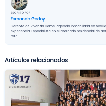
ESCRITO POR
Fernando Godoy
Gerente de Vivenzia Home, agencia inmobiliaria en Sevil
experiencia. Especialista en el mercado residencial de N
reto.
Artículos relacionados