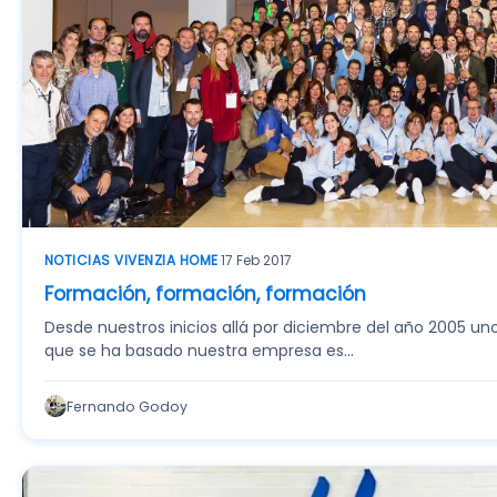
NOTICIAS VIVENZIA HOME
·
17 Feb 2017
Formación, formación, formación
Desde nuestros inicios allá por diciembre del año 2005 u
que se ha basado nuestra empresa es…
Fernando Godoy