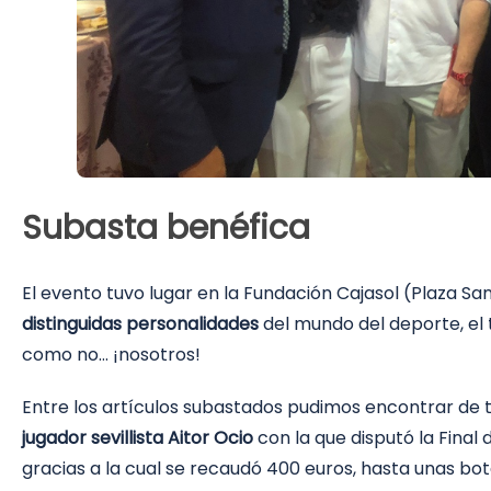
Subasta benéfica
El evento tuvo lugar en la Fundación Cajasol (Plaza Sa
distinguidas personalidades
del mundo del deporte, el 
como no… ¡nosotros!
Entre los artículos subastados pudimos encontrar de 
jugador sevillista Aitor Ocio
con la que disputó la Final
gracias a la cual se recaudó 400 euros, hasta unas bo