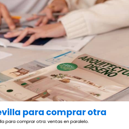
villa para comprar otra
a para comprar otra: ventas en paralelo.