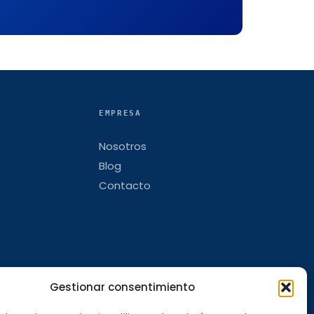
EMPRESA
Nosotros
Blog
Contacto
Gestionar consentimiento