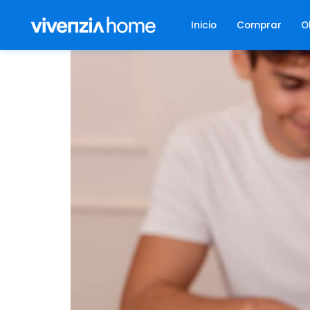
Inicio
Comprar
O