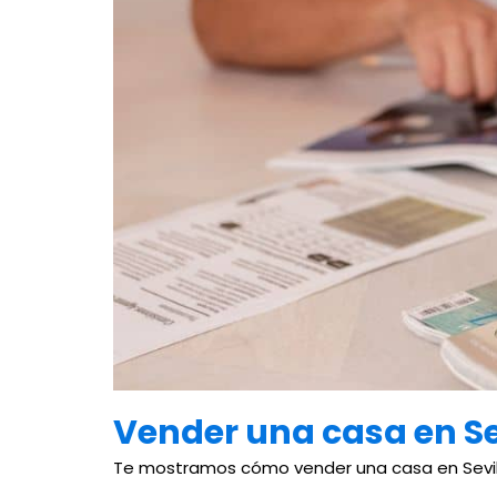
Vender una casa en Se
Te mostramos cómo vender una casa en Sevill