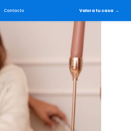
Valora tu casa
Contacto