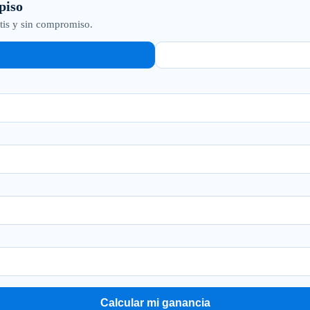
piso
atis y sin compromiso.
Calcular mi ganancia