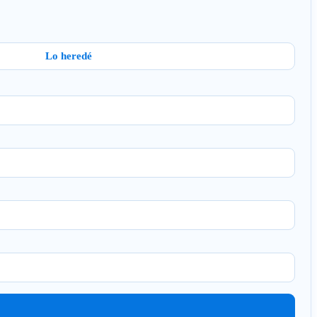
Lo heredé