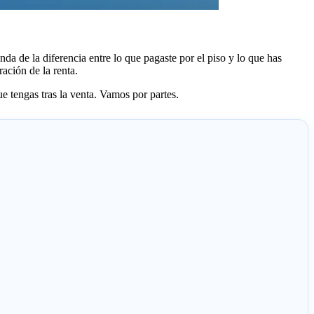
da de la diferencia entre lo que pagaste por el piso y lo que has
ación de la renta.
e tengas tras la venta. Vamos por partes.