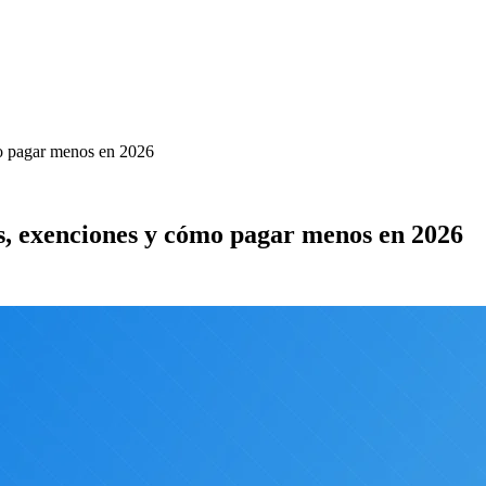
mo pagar menos en 2026
os, exenciones y cómo pagar menos en 2026