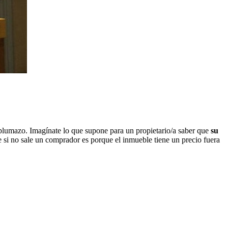
n plumazo. Imagínate lo que supone para un propietario/a saber que
su
 si no sale un comprador es porque el inmueble tiene un precio fuera