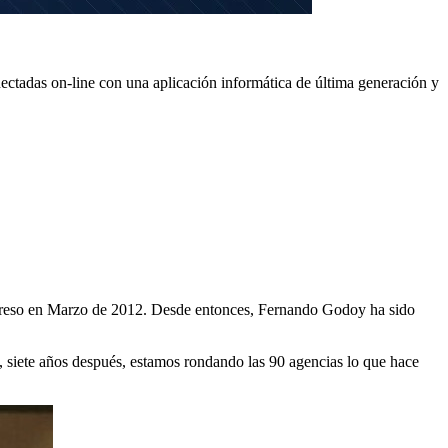
ectadas on-line con una aplicación informática de última generación y
ongreso en Marzo de 2012. Desde entonces, Fernando Godoy ha sido
d, siete años después, estamos rondando las 90 agencias lo que hace