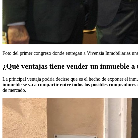
Foto del primer congreso donde entregan a Vivenzia Inmobiliarias u
¿Qué ventajas tiene vender un inmueble a
La principal ventaja podría decirse que es el hecho de exponer el inm
inmueble se va a compartir entre todos los posibles compradores
de mercado.