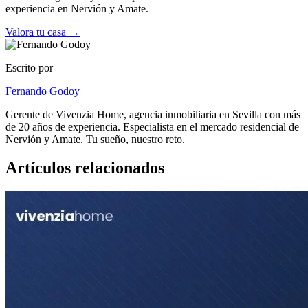
experiencia en Nervión y Amate.
Valora tu casa →
Escrito por
Fernando Godoy
Gerente de Vivenzia Home, agencia inmobiliaria en Sevilla con más
de 20 años de experiencia. Especialista en el mercado residencial de
Nervión y Amate. Tu sueño, nuestro reto.
Artículos relacionados