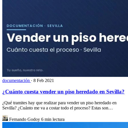
documentación
·
8 Feb 2021
¿Cuánto cuesta vender un piso heredado en Sevilla?
¿Qué tramites hay que realizar para vender un piso heredado en
Sevilla? ¿Cuánto me va a costar todo el proceso? Estas son…
Fernando Godoy
6 min lectura