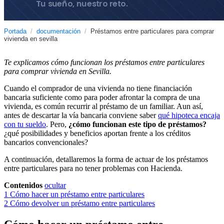
Portada
/
documentación
/
Préstamos entre particulares para comprar
vivienda en sevilla
Te explicamos cómo funcionan los préstamos entre particulares
para comprar vivienda en Sevilla.
Cuando el comprador de una vivienda no tiene financiación
bancaria suficiente como para poder afrontar la compra de una
vivienda, es común recurrir al préstamo de un familiar. Aun así,
antes de descartar la vía bancaria conviene saber
qué hipoteca encaja
con tu sueldo
. Pero,
¿cómo funcionan este tipo de préstamos?
¿qué posibilidades y beneficios aportan frente a los créditos
bancarios convencionales?
A continuación, detallaremos la forma de actuar de los préstamos
entre particulares para no tener problemas con Hacienda.
Contenidos
ocultar
1
Cómo hacer un préstamo entre particulares
2
Cómo devolver un préstamo entre particulares