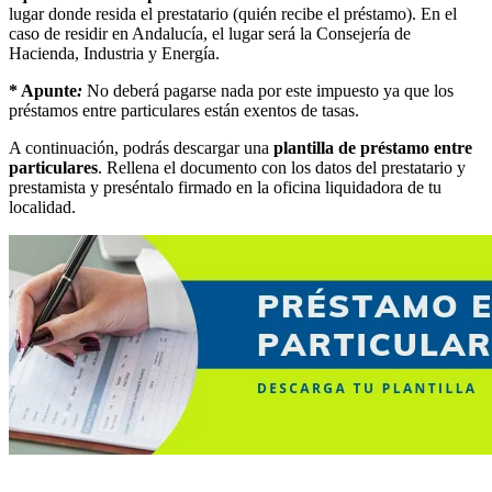
lugar donde resida el prestatario (quién recibe el préstamo). En el
caso de residir en Andalucía, el lugar será la Consejería de
Hacienda, Industria y Energía.
* Apunte
:
No deberá pagarse nada por este impuesto ya que los
préstamos entre particulares están exentos de tasas.
A continuación, podrás descargar una
plantilla de préstamo entre
particulares
. Rellena el documento con los datos del prestatario y
prestamista y preséntalo firmado en la oficina liquidadora de tu
localidad.