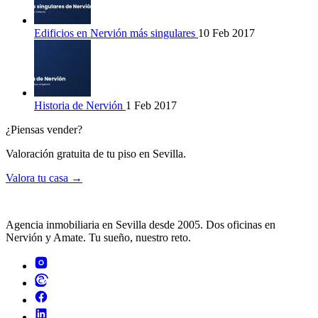
Edificios en Nervión más singulares
10 Feb 2017
Historia de Nervión
1 Feb 2017
¿Piensas vender?
Valoración gratuita de tu piso en Sevilla.
Valora tu casa →
Agencia inmobiliaria en Sevilla desde 2005. Dos oficinas en
Nervión y Amate. Tu sueño, nuestro reto.