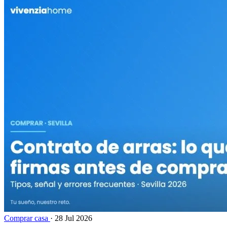
Comprar casa
·
28 Jul 2026