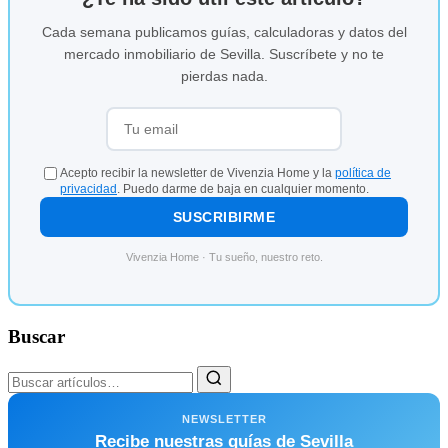
Cada semana publicamos guías, calculadoras y datos del
mercado inmobiliario de Sevilla. Suscríbete y no te
pierdas nada.
Acepto recibir la newsletter de Vivenzia Home y la
política de
privacidad
. Puedo darme de baja en cualquier momento.
SUSCRIBIRME
Vivenzia Home · Tu sueño, nuestro reto.
Buscar
NEWSLETTER
Recibe nuestras guías de Sevilla