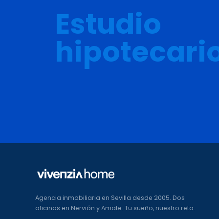
Estudio
hipotecario
Agencia inmobiliaria en Sevilla desde 2005. Dos
oficinas en Nervión y Amate. Tu sueño, nuestro reto.