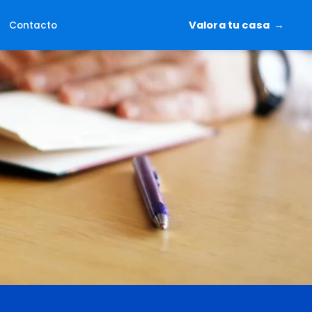
Valora tu casa
Contacto