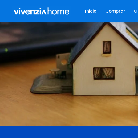
Inicio
Comprar
O