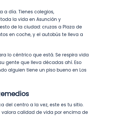
 a día. Tienes colegios,
toda la vida en Asunción y
esto de la ciudad: cruzas a Plaza de
os en coche, y el autobús te lleva a
ara lo céntrico que está. Se respira vida
su gente que lleva décadas ahí. Eso
do alguien tiene un piso bueno en Los
 Remedios
 del centro a la vez, este es tu sitio.
n valora calidad de vida por encima de