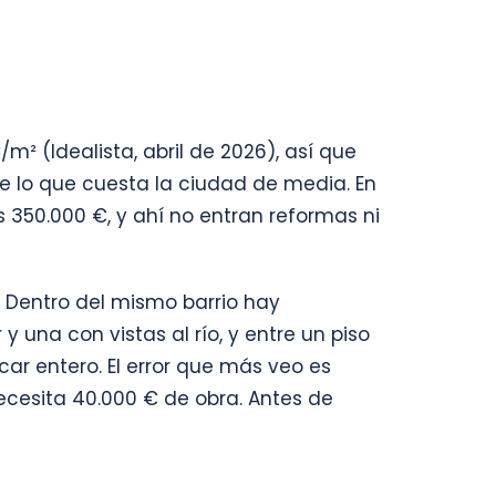
m² (Idealista, abril de 2026), así que
e lo que cuesta la ciudad de media. En
s 350.000 €, y ahí no entran reformas ni
 Dentro del mismo barrio hay
y una con vistas al río, y entre un piso
ar entero. El error que más veo es
cesita 40.000 € de obra. Antes de