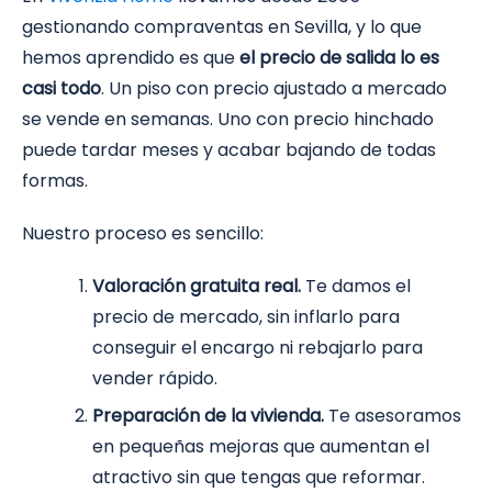
gestionando compraventas en Sevilla, y lo que
hemos aprendido es que
el precio de salida lo es
casi todo
. Un piso con precio ajustado a mercado
se vende en semanas. Uno con precio hinchado
puede tardar meses y acabar bajando de todas
formas.
Nuestro proceso es sencillo:
Valoración gratuita real.
Te damos el
precio de mercado, sin inflarlo para
conseguir el encargo ni rebajarlo para
vender rápido.
Preparación de la vivienda.
Te asesoramos
en pequeñas mejoras que aumentan el
atractivo sin que tengas que reformar.