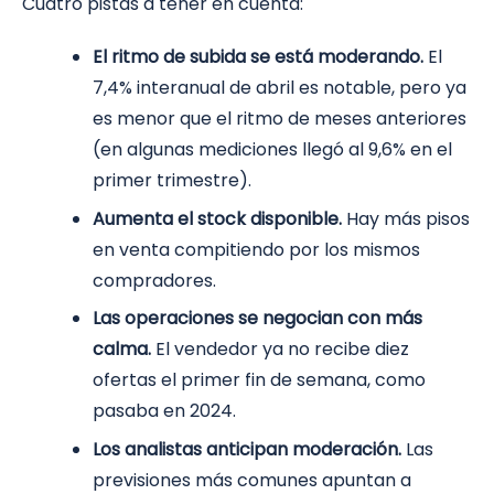
Cuatro pistas a tener en cuenta:
El ritmo de subida se está moderando.
El
7,4% interanual de abril es notable, pero ya
es menor que el ritmo de meses anteriores
(en algunas mediciones llegó al 9,6% en el
primer trimestre).
Aumenta el stock disponible.
Hay más pisos
en venta compitiendo por los mismos
compradores.
Las operaciones se negocian con más
calma.
El vendedor ya no recibe diez
ofertas el primer fin de semana, como
pasaba en 2024.
Los analistas anticipan moderación.
Las
previsiones más comunes apuntan a