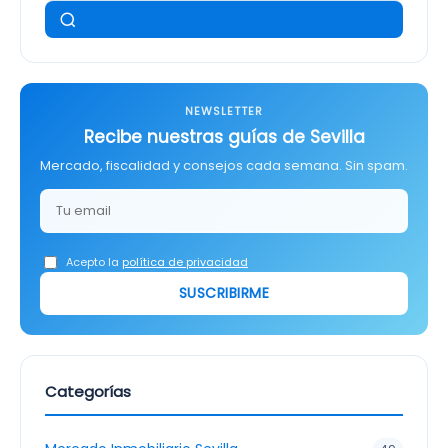
NEWSLETTER
Recibe nuestras guías de Sevilla
Mercado, fiscalidad y consejos cada semana. Sin spam.
Acepto la
política de privacidad
SUSCRIBIRME
Categorías