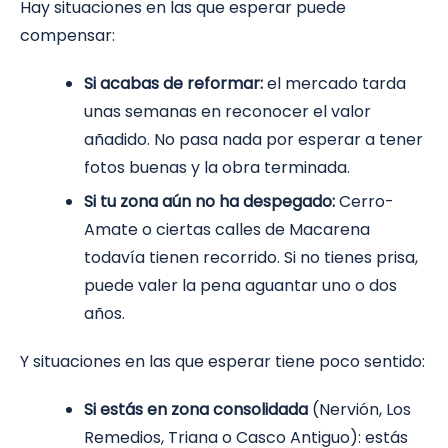
Hay situaciones en las que esperar puede
compensar:
Si acabas de reformar:
el mercado tarda
unas semanas en reconocer el valor
añadido. No pasa nada por esperar a tener
fotos buenas y la obra terminada.
Si tu zona aún no ha despegado:
Cerro-
Amate o ciertas calles de Macarena
todavía tienen recorrido. Si no tienes prisa,
puede valer la pena aguantar uno o dos
años.
Y situaciones en las que esperar tiene poco sentido:
Si estás en zona consolidada
(Nervión, Los
Remedios, Triana o Casco Antiguo): estás