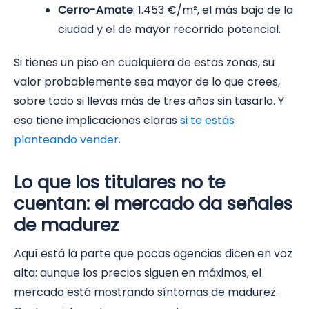
Cerro-Amate
: 1.453 €/m², el más bajo de la
ciudad y el de mayor recorrido potencial.
Si tienes un piso en cualquiera de estas zonas, su
valor probablemente sea mayor de lo que crees,
sobre todo si llevas más de tres años sin tasarlo. Y
eso tiene implicaciones claras
si te estás
planteando vender
.
Lo que los titulares no te
cuentan: el mercado da señales
de madurez
Aquí está la parte que pocas agencias dicen en voz
alta: aunque los precios siguen en máximos, el
mercado está mostrando síntomas de madurez.