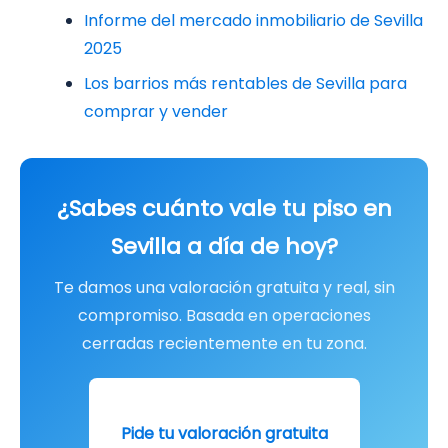
Informe del mercado inmobiliario de Sevilla
2025
Los barrios más rentables de Sevilla para
comprar y vender
¿Sabes cuánto vale tu piso en
Sevilla a día de hoy?
Te damos una valoración gratuita y real, sin
compromiso. Basada en operaciones
cerradas recientemente en tu zona.
Pide tu valoración gratuita