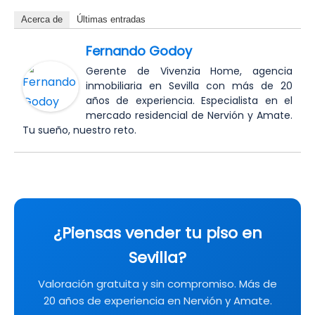
Acerca de
Últimas entradas
Fernando Godoy
Gerente de Vivenzia Home, agencia
inmobiliaria en Sevilla con más de 20
años de experiencia. Especialista en el
mercado residencial de Nervión y Amate.
Tu sueño, nuestro reto.
¿Piensas vender tu piso en
Sevilla?
Valoración gratuita y sin compromiso. Más de
20 años de experiencia en Nervión y Amate.