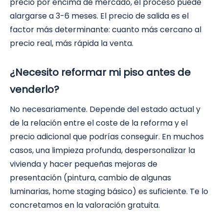
precio por encima de mercado, el proceso puede
alargarse a 3-6 meses. El precio de salida es el
factor más determinante: cuanto más cercano al
precio real, más rápida la venta.
¿Necesito reformar mi piso antes de
venderlo?
No necesariamente. Depende del estado actual y
de la relación entre el coste de la reforma y el
precio adicional que podrías conseguir. En muchos
casos, una limpieza profunda, despersonalizar la
vivienda y hacer pequeñas mejoras de
presentación (pintura, cambio de algunas
luminarias, home staging básico) es suficiente. Te lo
concretamos en la valoración gratuita.