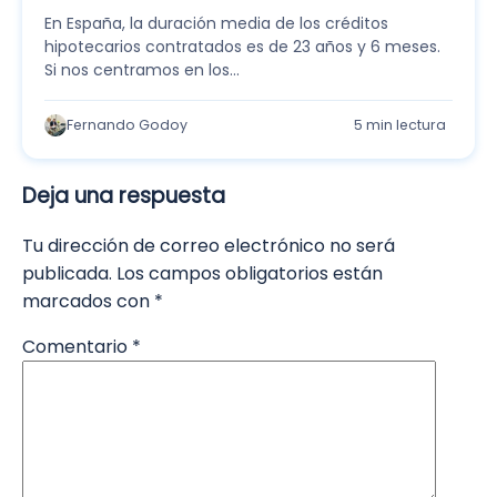
En España, la duración media de los créditos
hipotecarios contratados es de 23 años y 6 meses.
Si nos centramos en los…
Fernando Godoy
5 min lectura
Deja una respuesta
Tu dirección de correo electrónico no será
publicada.
Los campos obligatorios están
marcados con
*
Comentario
*