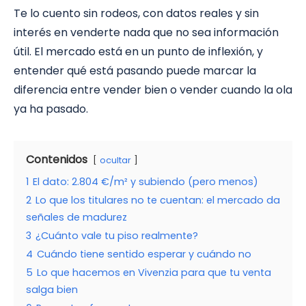
Te lo cuento sin rodeos, con datos reales y sin
interés en venderte nada que no sea información
útil. El mercado está en un punto de inflexión, y
entender qué está pasando puede marcar la
diferencia entre vender bien o vender cuando la ola
ya ha pasado.
Contenidos
ocultar
1
El dato: 2.804 €/m² y subiendo (pero menos)
2
Lo que los titulares no te cuentan: el mercado da
señales de madurez
3
¿Cuánto vale tu piso realmente?
4
Cuándo tiene sentido esperar y cuándo no
5
Lo que hacemos en Vivenzia para que tu venta
salga bien