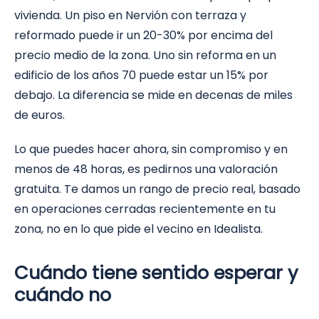
vivienda. Un piso en Nervión con terraza y
reformado puede ir un 20-30% por encima del
precio medio de la zona. Uno sin reforma en un
edificio de los años 70 puede estar un 15% por
debajo. La diferencia se mide en decenas de miles
de euros.
Lo que puedes hacer ahora, sin compromiso y en
menos de 48 horas, es pedirnos una valoración
gratuita. Te damos un rango de precio real, basado
en operaciones cerradas recientemente en tu
zona, no en lo que pide el vecino en Idealista.
Cuándo tiene sentido esperar y
cuándo no