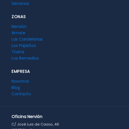
Servicios
ZONAS
Nervión
Amate
Las Candelarias
Los Pajaritos
Triana
Los Remedios
EMPRESA
Nosotros
Blog
Contacto
Oficina Nervión
C/ José Luis de Casso, 46