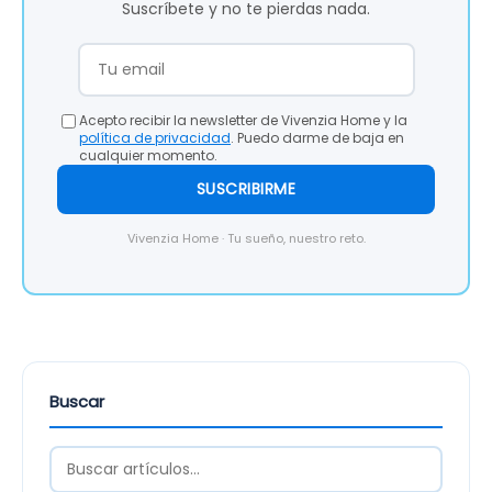
Suscríbete y no te pierdas nada.
Acepto recibir la newsletter de Vivenzia Home y la
política de privacidad
. Puedo darme de baja en
cualquier momento.
SUSCRIBIRME
Vivenzia Home · Tu sueño, nuestro reto.
Buscar