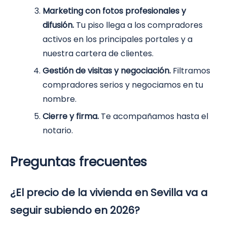
Marketing con fotos profesionales y
difusión.
Tu piso llega a los compradores
activos en los principales portales y a
nuestra cartera de clientes.
Gestión de visitas y negociación.
Filtramos
compradores serios y negociamos en tu
nombre.
Cierre y firma.
Te acompañamos hasta el
notario.
Preguntas frecuentes
¿El precio de la vivienda en Sevilla va a
seguir subiendo en 2026?