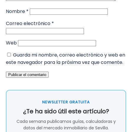
Nombre
*
Correo electrónico
*
Web
Guarda mi nombre, correo electrónico y web en
este navegador para la próxima vez que comente.
NEWSLETTER GRATUITA
¿Te ha sido útil este artículo?
Cada semana publicamos guías, calculadoras y
datos del mercado inmobiliario de Sevilla.