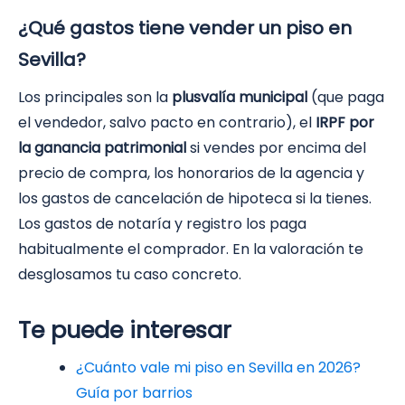
¿Qué gastos tiene vender un piso en
Sevilla?
Los principales son la
plusvalía municipal
(que paga
el vendedor, salvo pacto en contrario), el
IRPF por
la ganancia patrimonial
si vendes por encima del
precio de compra, los honorarios de la agencia y
los gastos de cancelación de hipoteca si la tienes.
Los gastos de notaría y registro los paga
habitualmente el comprador. En la valoración te
desglosamos tu caso concreto.
Te puede interesar
¿Cuánto vale mi piso en Sevilla en 2026?
Guía por barrios