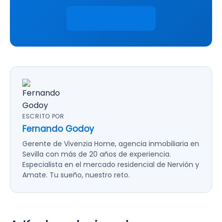
Valora tu casa →
ESCRITO POR
Fernando Godoy
Gerente de Vivenzia Home, agencia inmobiliaria en
Sevilla con más de 20 años de experiencia.
Especialista en el mercado residencial de Nervión y
Amate. Tu sueño, nuestro reto.