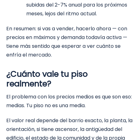
subidas del 2-7% anual para los próximos
meses, lejos del ritmo actual.
En resumen: si vas a vender, hacerlo ahora — con
precios en máximos y demanda todavía activa —
tiene más sentido que esperar a ver cuánto se
enfría el mercado.
¿Cuánto vale tu piso
realmente?
El problema con los precios medios es que son eso:
medias. Tu piso no es una media.
El valor real depende del barrio exacto, la planta, la
orientación, si tiene ascensor, la antigüedad del
edificio, el estado de la comunidad y de la propia