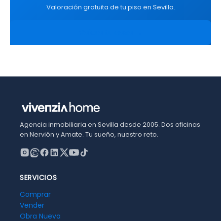
Valoración gratuita de tu piso en Sevilla.
Valora tu casa →
Agencia inmobiliaria en Sevilla desde 2005. Dos oficinas
en Nervión y Amate. Tu sueño, nuestro reto.
SERVICIOS
Comprar
Vender
Obra Nueva