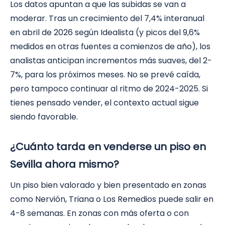
Los datos apuntan a que las subidas se van a
moderar. Tras un crecimiento del 7,4% interanual
en abril de 2026 según Idealista (y picos del 9,6%
medidos en otras fuentes a comienzos de año), los
analistas anticipan incrementos más suaves, del 2-
7%, para los próximos meses. No se prevé caída,
pero tampoco continuar al ritmo de 2024-2025. Si
tienes pensado vender, el contexto actual sigue
siendo favorable.
¿Cuánto tarda en venderse un piso en
Sevilla ahora mismo?
Un piso bien valorado y bien presentado en zonas
como Nervión, Triana o Los Remedios puede salir en
4-8 semanas. En zonas con más oferta o con