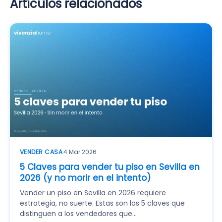
Artículos relacionados
VENDER CASA
·
4 Mar 2026
5 Claves para vender tu piso en Sevilla en
2026 (y no morir en el intento)
Vender un piso en Sevilla en 2026 requiere
estrategia, no suerte. Estas son las 5 claves que
distinguen a los vendedores que…