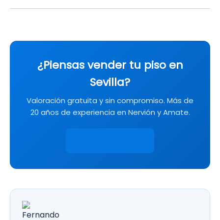
¿Piensas vender tu piso en
Sevilla?
Valoración gratuita y sin compromiso. Más de
20 años de experiencia en Nervión y Amate.
Valora tu casa →