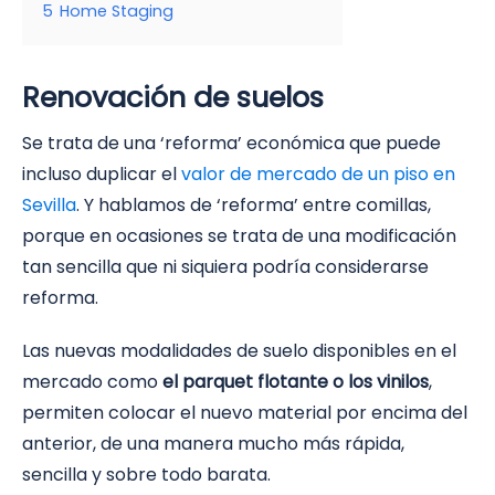
5
Home Staging
Renovación de suelos
Se trata de una ‘reforma’ económica que puede
incluso duplicar el
valor de mercado de un piso en
Sevilla
. Y hablamos de ‘reforma’ entre comillas,
porque en ocasiones se trata de una modificación
tan sencilla que ni siquiera podría considerarse
reforma.
Las nuevas modalidades de suelo disponibles en el
mercado como
el parquet flotante o los vinilos
,
permiten colocar el nuevo material por encima del
anterior, de una manera mucho más rápida,
sencilla y sobre todo barata.