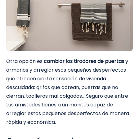
Otra opción es
cambiar los tiradores de puertas
y
armarios y arreglar esos pequeños desperfectos
que ofrecen cierta sensación de vivienda
descuidada: grifos que gotean, puertas que no
cierran, toalleros mal colgados… Seguro que entre
tus amistades tienes a un manitas capaz de
arreglar estos pequeños desperfectos de manera
rápida y económica.