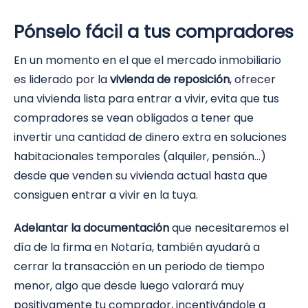
Pónselo fácil a tus compradores
En un momento en el que el mercado inmobiliario
es liderado por la
vivienda de reposición
, ofrecer
una vivienda lista para entrar a vivir, evita que tus
compradores se vean obligados a tener que
invertir una cantidad de dinero extra en soluciones
habitacionales temporales (alquiler, pensión…)
desde que venden su vivienda actual hasta que
consiguen entrar a vivir en la tuya.
Adelantar la documentación
que necesitaremos el
día de la firma en Notaría, también ayudará a
cerrar la transacción en un periodo de tiempo
menor, algo que desde luego valorará muy
positivamente tu comprador, incentivándole a