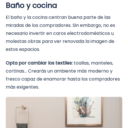
Baño y cocina
El baño y la cocina centran buena parte de las
miradas de los compradores. Sin embargo, no es
necesario invertir en caros electrodomésticos u
molestas obras para ver renovada la imagen de
estos espacios.
Opta por cambiar los textiles:
toallas, manteles,
cortinas… Crearás un ambiente más moderno y
fresco capaz de enamorar hasta los compradores
más exigentes.