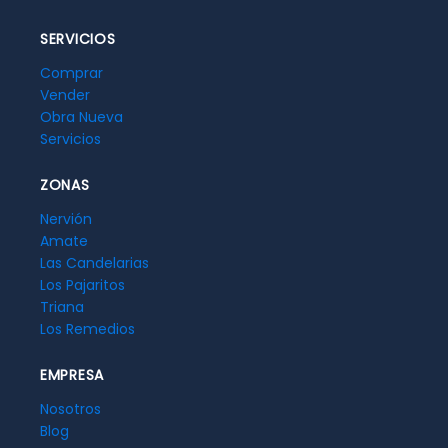
SERVICIOS
Comprar
Vender
Obra Nueva
Servicios
ZONAS
Nervión
Amate
Las Candelarias
Los Pajaritos
Triana
Los Remedios
EMPRESA
Nosotros
Blog