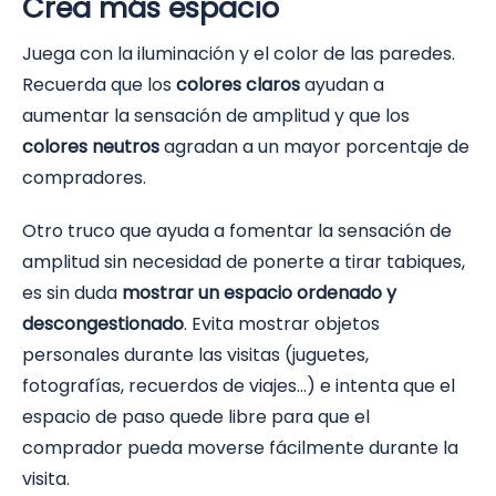
Crea más espacio
Juega con la iluminación y el color de las paredes.
Recuerda que los
colores claros
ayudan a
aumentar la sensación de amplitud y que los
colores neutros
agradan a un mayor porcentaje de
compradores.
Otro truco que ayuda a fomentar la sensación de
amplitud sin necesidad de ponerte a tirar tabiques,
es sin duda
mostrar un espacio ordenado y
descongestionado
. Evita mostrar objetos
personales durante las visitas (juguetes,
fotografías, recuerdos de viajes…) e intenta que el
espacio de paso quede libre para que el
comprador pueda moverse fácilmente durante la
visita.