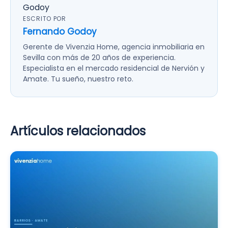
ESCRITO POR
Fernando Godoy
Gerente de Vivenzia Home, agencia inmobiliaria en
Sevilla con más de 20 años de experiencia.
Especialista en el mercado residencial de Nervión y
Amate. Tu sueño, nuestro reto.
Artículos relacionados