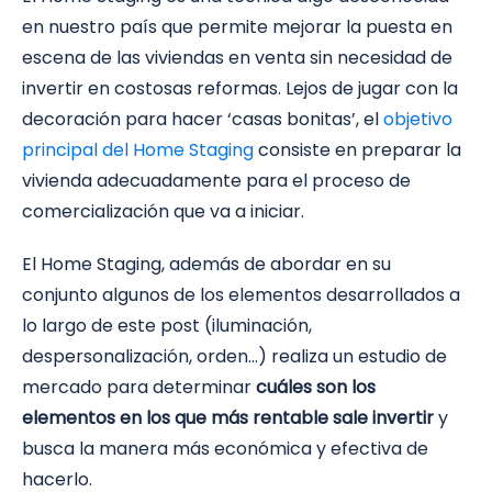
en nuestro país que permite mejorar la puesta en
escena de las viviendas en venta sin necesidad de
invertir en costosas reformas. Lejos de jugar con la
decoración para hacer ‘casas bonitas’, el
objetivo
principal del Home Staging
consiste en preparar la
vivienda adecuadamente para el proceso de
comercialización que va a iniciar.
El Home Staging, además de abordar en su
conjunto algunos de los elementos desarrollados a
lo largo de este post (iluminación,
despersonalización, orden…) realiza un estudio de
mercado para determinar
cuáles son los
elementos en los que más rentable sale invertir
y
busca la manera más económica y efectiva de
hacerlo.