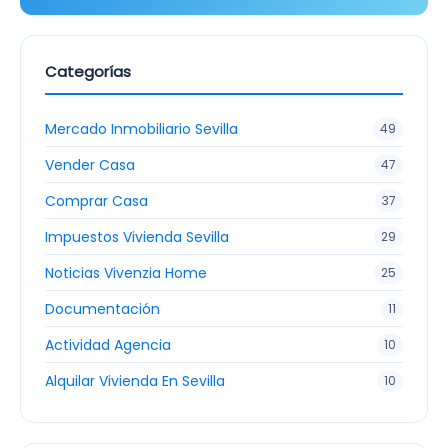
Categorías
Mercado Inmobiliario Sevilla
49
Vender Casa
47
Comprar Casa
37
Impuestos Vivienda Sevilla
29
Noticias Vivenzia Home
25
Documentación
11
Actividad Agencia
10
Alquilar Vivienda En Sevilla
10