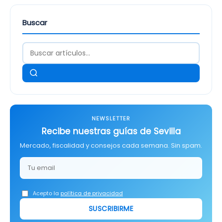
Buscar
NEWSLETTER
Recibe nuestras guías de Sevilla
Mercado, fiscalidad y consejos cada semana. Sin spam.
Acepto la
política de privacidad
SUSCRIBIRME