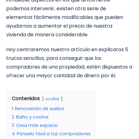
podemos intervenir, existen otra serie de
elementos fácilmente modificables que pueden
ayudarnos a aumentar el precio de nuestra
vivienda de manera considerable.
Hoy centraremos nuestro artículo en explicaros 5
trucos sencillos, para conseguir que los
compradores de una propiedad, estén dispuestos a
ofrecer una mayor cantidad de dinero por él.
Contenidos
ocultar
1
Renovación de suelos
2
Baño y cocina
3
Crea más espacio
4
Pónselo fácil a tus compradores