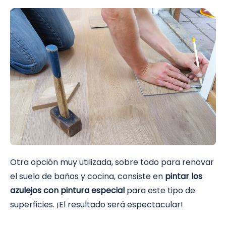
Otra opción muy utilizada, sobre todo para renovar
el suelo de baños y cocina, consiste en
pintar los
azulejos con pintura especial
para este tipo de
superficies. ¡El resultado será espectacular!