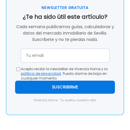
NEWSLETTER GRATUITA
¿Te ha sido útil este artículo?
Cada semana publicamos guías, calculadoras y
datos del mercado inmobiliario de Sevilla.
Suscríbete y no te pierdas nada.
Acepto recibir la newsletter de Vivenzia Home y la
política de privacidad
. Puedo darme de baja en
cualquier momento.
SUSCRIBIRME
Vivenzia Home · Tu sueño, nuestro reto.