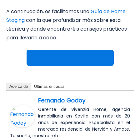
A continuación, os facilitamos una
Guía de Home
Staging
con la que profundizar más sobre esta
técnica y donde encontraréis consejos prácticos
para llevarla a cabo.
Descargar Guía Home Staging
Acerca de
Últimas entradas
Fernando Godoy
Gerente de Vivenzia Home, agencia
inmobiliaria en Sevilla con más de 20
años de experiencia. Especialista en el
mercado residencial de Nervión y Amate.
Tu sueño, nuestro reto.