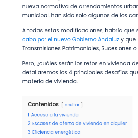
nueva normativa de arrendamientos urbano
municipal, han sido solo algunos de los ca
A todas estas modificaciones, habría que
cabo por el nuevo Gobierno Andaluz
y que 
Transmisiones Patrimoniales, Sucesiones o 
Pero, ¿cuáles serán los retos en vivienda de
detallaremos los 4 principales desafíos qu
materia de vivienda.
Contenidos
ocultar
1
Acceso a la vivienda
2
Escasez de oferta de vivienda en alquiler
3
Eficiencia energética