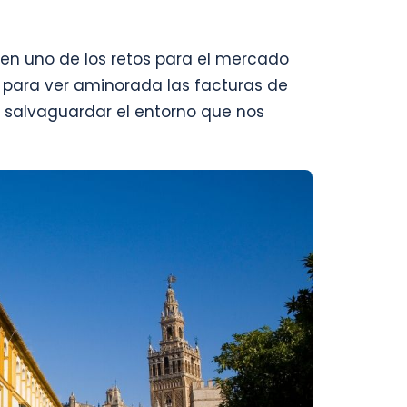
 en uno de los retos para el mercado
lo para ver aminorada las facturas de
 y salvaguardar el entorno que nos