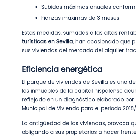
Subidas máximas anuales conforme
Fianzas máximas de 3 meses
Estas medidas, sumadas a las altas rentab
turísticas en Sevilla
, han ocasionado que pa
sus viviendas del mercado del alquiler trad
Eficiencia energética
El parque de viviendas de Sevilla es uno de
los inmuebles de la capital hispalense ac
reflejado en un diagnóstico elaborado por 
Municipal de Vivienda para el periodo 2018
La antigüedad de las viviendas, provoca q
obligando a sus propietarios a hacer frente