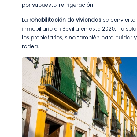
por supuesto, refrigeración.
La
rehabilitación de viviendas
se convierte
inmobiliario en Sevilla en este 2020, no so
los propietarios, sino también para cuidar
rodea.