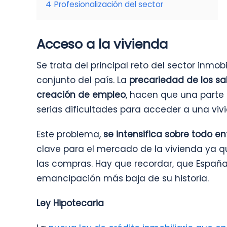
4
Profesionalización del sector
Acceso a la vivienda
Se trata del principal reto del sector inmobi
conjunto del país. La
precariedad de los sal
creación de empleo
, hacen que una parte
serias dificultades para acceder a una viv
Este problema,
se intensifica sobre todo e
clave para el mercado de la vivienda ya 
las compras. Hay que recordar, que Españ
emancipación más baja de su historia.
Ley Hipotecaria