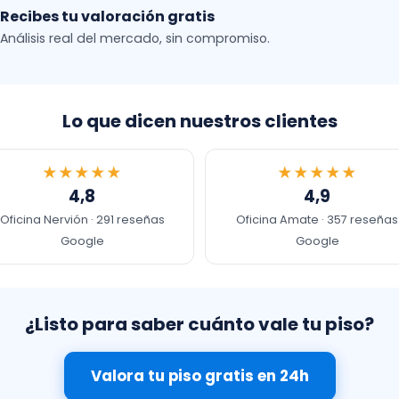
Recibes tu valoración gratis
Análisis real del mercado, sin compromiso.
Lo que dicen nuestros clientes
★★★★★
★★★★★
4,8
4,9
Oficina Nervión · 291 reseñas
Oficina Amate · 357 reseñas
Google
Google
¿Listo para saber cuánto vale tu piso?
Valora tu piso gratis en 24h