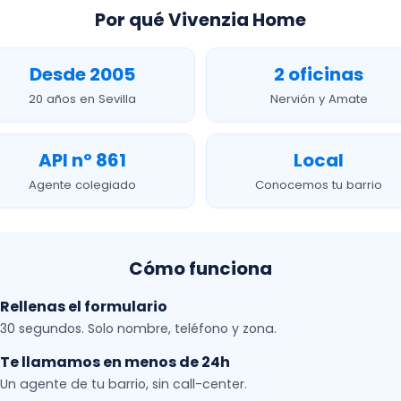
Por qué Vivenzia Home
Desde 2005
2 oficinas
20 años en Sevilla
Nervión y Amate
API nº 861
Local
Agente colegiado
Conocemos tu barrio
Cómo funciona
Rellenas el formulario
30 segundos. Solo nombre, teléfono y zona.
Te llamamos en menos de 24h
Un agente de tu barrio, sin call-center.