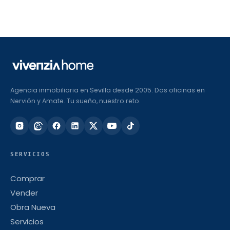
Agencia inmobiliaria en Sevilla desde 2005. Dos oficinas en
Nervión y Amate. Tu sueño, nuestro reto.
SERVICIOS
Comprar
Vender
Obra Nueva
Servicios