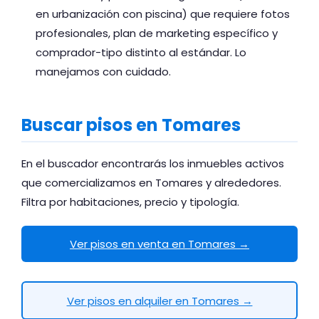
en urbanización con piscina) que requiere fotos
profesionales, plan de marketing específico y
comprador-tipo distinto al estándar. Lo
manejamos con cuidado.
Buscar pisos en Tomares
En el buscador encontrarás los inmuebles activos
que comercializamos en Tomares y alrededores.
Filtra por habitaciones, precio y tipología.
Ver pisos en venta en Tomares →
Ver pisos en alquiler en Tomares →