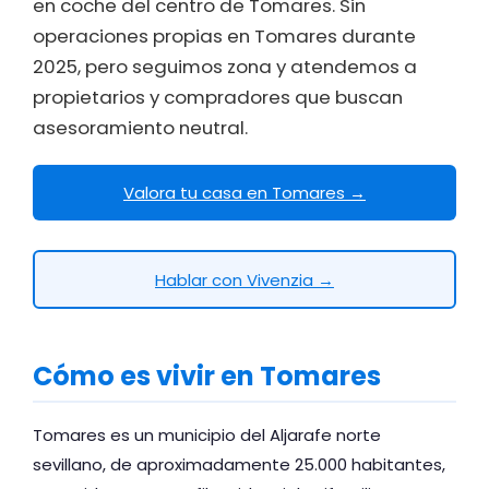
en coche del centro de Tomares. Sin
operaciones propias en Tomares durante
2025, pero seguimos zona y atendemos a
propietarios y compradores que buscan
asesoramiento neutral.
Valora tu casa en Tomares →
Hablar con Vivenzia →
Cómo es vivir en Tomares
Tomares es un municipio del Aljarafe norte
sevillano, de aproximadamente 25.000 habitantes,