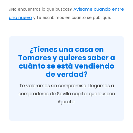
Avísame cuando entre
¿No encuentras lo que buscas?
uno nuevo
y te escribimos en cuanto se publique.
¿Tienes una casa en
Tomares y quieres saber a
cuánto se está vendiendo
de verdad?
Te valoramos sin compromiso. Llegamos a
compradores de Sevilla capital que buscan
Aljarafe.