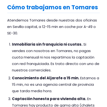
Cómo trabajamos en Tomares
Atendemos Tomares desde nuestras dos oficinas
en Sevilla capital, a 12-15 min en coche por A-49 o
SE-30.
Inmobiliaria sin franquicia ni cuotas.
Si
vendes con nosotros en Tomares, no pagas
cuota mensual ni nos repartimos la captación
con red franquiciada. Es trato directo con uno de
nuestros comerciales.
Conocimiento del Aljarafe a 15 min.
Estamos a
15 min, no es una agencia central de provincia
que tarda media hora.
Captación honesta para vivienda alta.
En
Tomares hay producto de gama alta (chalets