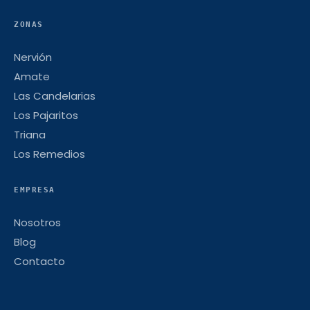
ZONAS
Nervión
Amate
Las Candelarias
Los Pajaritos
Triana
Los Remedios
EMPRESA
Nosotros
Blog
Contacto