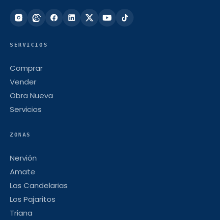
SERVICIOS
Comprar
Vender
Obra Nueva
Servicios
ZONAS
Nervión
Amate
Las Candelarias
Los Pajaritos
Triana