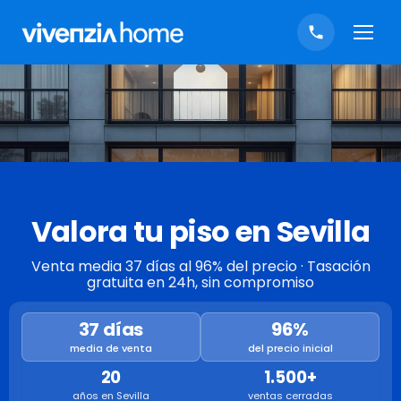
Valora tu piso en Sevilla
Venta media 37 días al 96% del precio · Tasación
gratuita en 24h, sin compromiso
37 días
96%
media de venta
del precio inicial
20
1.500+
años en Sevilla
ventas cerradas