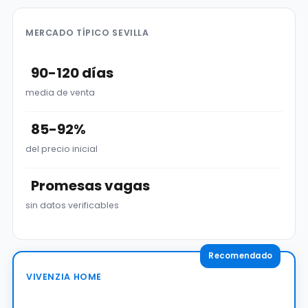
MERCADO TÍPICO SEVILLA
90-120 días
media de venta
85-92%
del precio inicial
Promesas vagas
sin datos verificables
VIVENZIA HOME