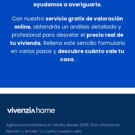
ayudamos a averiguarlo.
Con nuestro
servicio gratis de valoración
online,
obtendrás un análisis detallado y
profesional para desvelar el
precio real de
tu vivienda.
Rellena este sencillo formulario
en varios pasos y
descubre cuánto vale tu
casa.
Agencia inmobiliaria en Sevilla desde 2005. Dos oficinas en
Nervión y Amate. Tu sueño, nuestro reto.