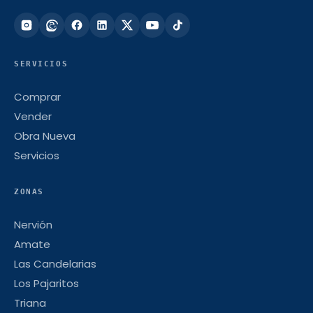
SERVICIOS
Comprar
Vender
Obra Nueva
Servicios
ZONAS
Nervión
Amate
Las Candelarias
Los Pajaritos
Triana