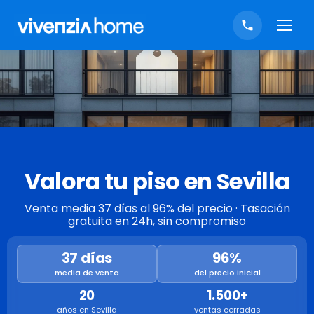
Valora tu piso en Sevilla
Venta media 37 días al 96% del precio · Tasación
gratuita en 24h, sin compromiso
37 días
96%
media de venta
del precio inicial
20
1.500+
años en Sevilla
ventas cerradas