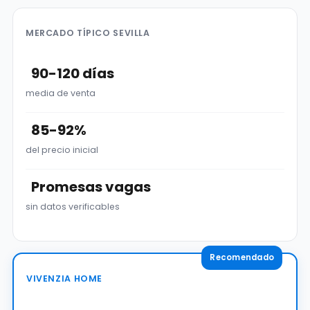
MERCADO TÍPICO SEVILLA
90-120 días
media de venta
85-92%
del precio inicial
Promesas vagas
sin datos verificables
VIVENZIA HOME