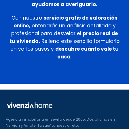
ayudamos a averiguarlo.
Con nuestro
servicio gratis de valoración
online,
obtendrás un análisis detallado y
profesional para desvelar el
precio real de
tu vivienda.
Rellena este sencillo formulario
en varios pasos y
descubre cuánto vale tu
casa.
Agencia inmobiliaria en Sevilla desde 2005. Dos oficinas en
Nervión y Amate. Tu sueño, nuestro reto.