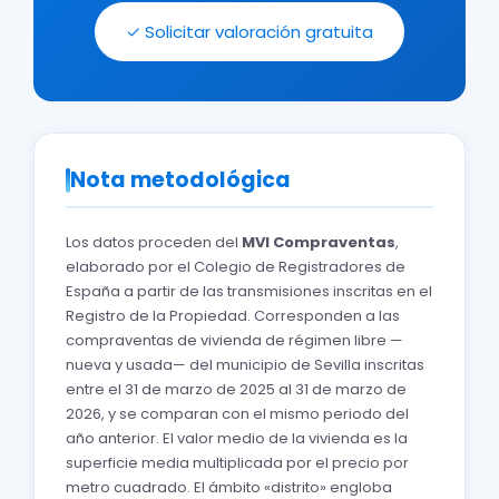
✓ Solicitar valoración gratuita
Nota metodológica
Los datos proceden del
MVI Compraventas
,
elaborado por el Colegio de Registradores de
España a partir de las transmisiones inscritas en el
Registro de la Propiedad. Corresponden a las
compraventas de vivienda de régimen libre —
nueva y usada— del municipio de Sevilla inscritas
entre el 31 de marzo de 2025 al 31 de marzo de
2026, y se comparan con el mismo periodo del
año anterior. El valor medio de la vivienda es la
superficie media multiplicada por el precio por
metro cuadrado. El ámbito «distrito» engloba