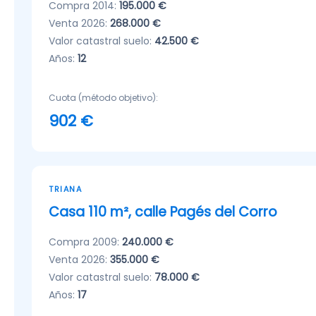
Compra 2014:
195.000 €
Venta 2026:
268.000 €
Valor catastral suelo:
42.500 €
Años:
12
Cuota (método objetivo):
902 €
TRIANA
Casa 110 m², calle Pagés del Corro
Compra 2009:
240.000 €
Venta 2026:
355.000 €
Valor catastral suelo:
78.000 €
Años:
17