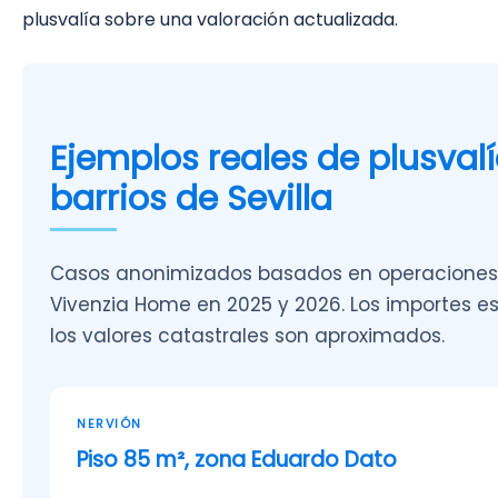
plusvalía sobre una valoración actualizada.
Ejemplos reales de plusval
barrios de Sevilla
Casos anonimizados basados en operaciones
Vivenzia Home en 2025 y 2026. Los importes 
los valores catastrales son aproximados.
NERVIÓN
Piso 85 m², zona Eduardo Dato