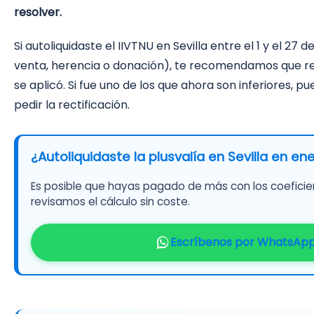
resolver.
Si autoliquidaste el IIVTNU en Sevilla entre el 1 y el 2
venta, herencia o donación), te recomendamos que rev
se aplicó. Si fue uno de los que ahora son inferiores, 
pedir la rectificación.
¿Autoliquidaste la plusvalía en Sevilla en e
Es posible que hayas pagado de más con los coeficie
revisamos el cálculo sin coste.
Escríbenos por WhatsAp