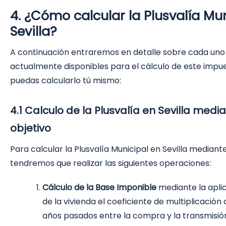
4. ¿Cómo calcular la Plusvalía Mu
Sevilla?
A continuación entraremos en detalle sobre cada uno
actualmente disponibles para el cálculo de este imp
puedas calcularlo tú mismo:
4.1 Calculo de la Plusvalía en Sevilla med
objetivo
Para calcular la Plusvalía Municipal en Sevilla mediant
tendremos que realizar las siguientes operaciones:
Cálculo de la Base Imponible
mediante la aplic
de la vivienda el coeficiente de multiplicació
años pasados entre la compra y la transmisió