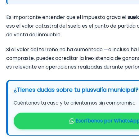
Es importante entender que el impuesto grava el
suel
eso el valor catastral del suelo es el punto de partida d
de venta del inmueble.
Si el valor del terreno no ha aumentado —o incluso h
compraste, puedes acreditar la inexistencia de gananc
es relevante en operaciones realizadas durante período
¿Tienes dudas sobre tu plusvalía municipal?
Cuéntanos tu caso y te orientamos sin compromiso.
Escríbenos por WhatsAp