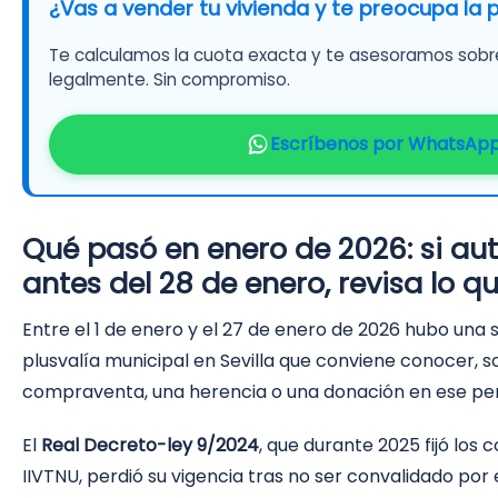
¿Vas a vender tu vivienda y te preocupa la p
Te calculamos la cuota exacta y te asesoramos sobr
legalmente. Sin compromiso.
Escríbenos por WhatsAp
Qué pasó en enero de 2026: si aut
antes del 28 de enero, revisa lo 
Entre el 1 de enero y el 27 de enero de 2026 hubo una s
plusvalía municipal en Sevilla que conviene conocer, s
compraventa, una herencia o una donación en ese per
El
Real Decreto-ley 9/2024
, que durante 2025 fijó los
IIVTNU, perdió su vigencia tras no ser convalidado por 