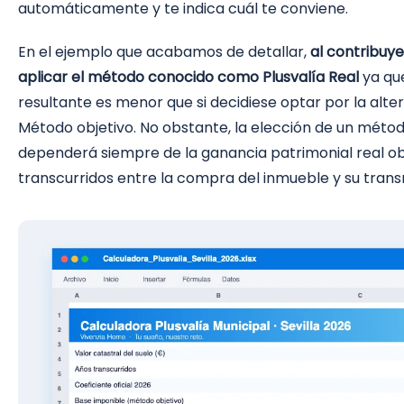
automáticamente y te indica cuál te conviene.
En el ejemplo que acabamos de detallar,
al contribuy
aplicar el método conocido como Plusvalía Real
ya que
resultante es menor que si decidiese optar por la alt
Método objetivo. No obstante, la elección de un métod
dependerá siempre de la ganancia patrimonial real ob
transcurridos entre la compra del inmueble y su trans