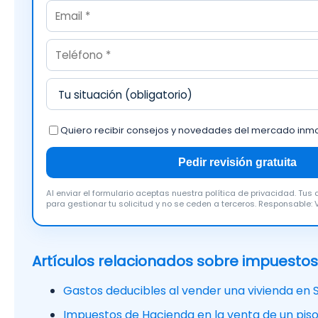
Quiero recibir consejos y novedades del mercado inmobi
Pedir revisión gratuita
Al enviar el formulario aceptas nuestra política de privacidad. Tu
para gestionar tu solicitud y no se ceden a terceros. Responsable: 
Artículos relacionados sobre impuestos
Gastos deducibles al vender una vivienda en S
Impuestos de Hacienda en la venta de un pis