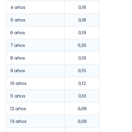
4 años
0,16
5 años
0,18
6 años
0,19
7 años
0,20
8 años
0,19
9 años
0,15
10 años
0,12
11 años
0,10
12 años
0,09
13 años
0,09