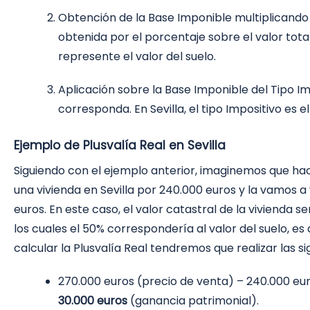
Obtención de la Base Imponible multiplicando
obtenida por el porcentaje sobre el valor tota
represente el valor del suelo.
Aplicación sobre la Base Imponible del Tipo I
corresponda. En Sevilla, el tipo Impositivo es e
Ejemplo de Plusvalía Real en Sevilla
Siguiendo con el ejemplo anterior, imaginemos que 
una vivienda en Sevilla por 240.000 euros y la vamos 
euros. En este caso, el valor catastral de la vivienda se
los cuales el 50% correspondería al valor del suelo, es 
calcular la Plusvalía Real tendremos que realizar las s
270.000 euros (precio de venta) – 240.000 eu
30.000 euros
(ganancia patrimonial).