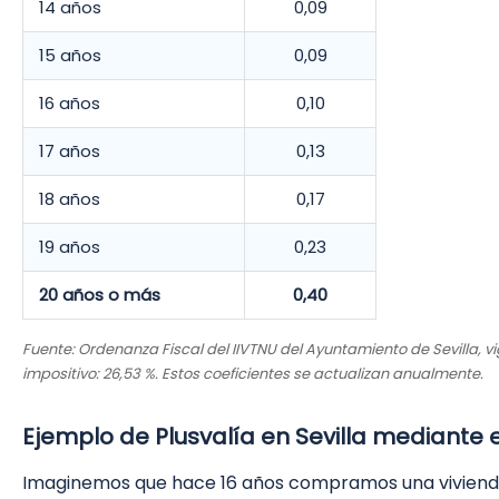
14 años
0,09
15 años
0,09
16 años
0,10
17 años
0,13
18 años
0,17
19 años
0,23
20 años o más
0,40
Fuente: Ordenanza Fiscal del IIVTNU del Ayuntamiento de Sevilla, vi
impositivo: 26,53 %. Estos coeficientes se actualizan anualmente.
Ejemplo de Plusvalía en Sevilla mediante 
Imaginemos que hace 16 años compramos una vivienda 