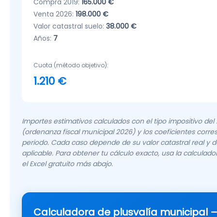
Compra 2019:
165.000 €
Venta 2026:
198.000 €
Valor catastral suelo:
38.000 €
Años:
7
Cuota (método objetivo):
1.210 €
Importes estimativos calculados con el tipo impositivo del 
(ordenanza fiscal municipal 2026) y los coeficientes corr
periodo. Cada caso depende de su valor catastral real y 
aplicable. Para obtener tu cálculo exacto, usa la calculado
el Excel gratuito más abajo.
Calculadora de plusvalía municipal –