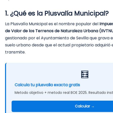
1. ¿Qué es la Plusvalía Municipal?
La Plusvalía Municipal es el nombre popular del
Impues
de Valor de los Terrenos de Naturaleza Urbana (IIVTN
gestionado por el Ayuntamiento de Sevilla que grava e
suelo urbano desde que el actual propietario adquirió 
transmite.
🧮
Calcula tu plusvalia exacta gratis
Metodo objetivo + metodo real BOE 2025. Resultado inst
Calcular →